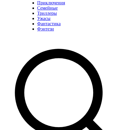
Приключения
Семейные
Триллеры
Ужасы
Фантастика
Фэнтези