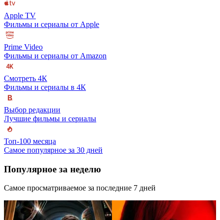
Apple TV
Фильмы и сериалы от Apple
Prime Video
Фильмы и сериалы от Amazon
Смотреть 4К
Фильмы и сериалы в 4К
Выбор редакции
Лучшие фильмы и сериалы
Топ-100 месяца
Самое популярное за 30 дней
Популярное за неделю
Самое просматриваемое за последние 7 дней