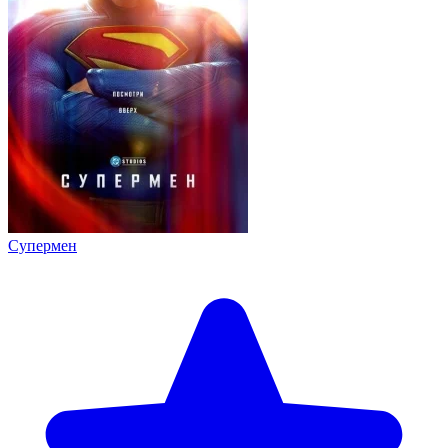
Супермен