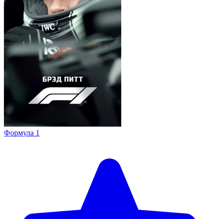
Формула 1