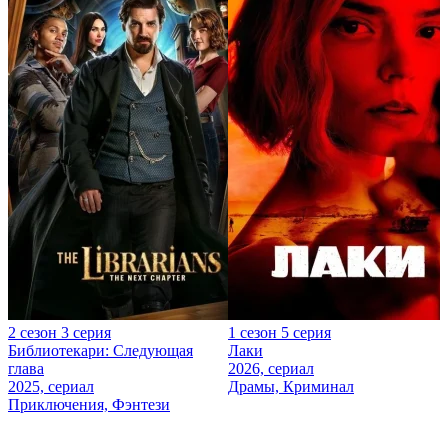
2 сезон 3 серия
1 сезон 5 серия
Библиотекари: Следующая
Лаки
глава
2026, сериал
2025, сериал
Драмы, Криминал
Приключения, Фэнтези