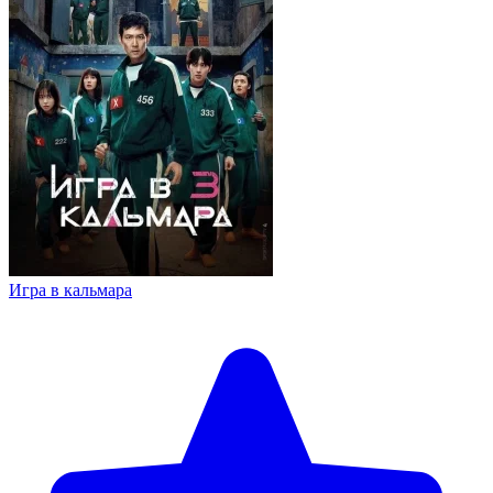
Игра в кальмара