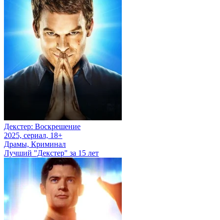
Декстер: Воскрешение
2025, сериал, 18+
Драмы, Криминал
Лучший "Декстер" за 15 лет