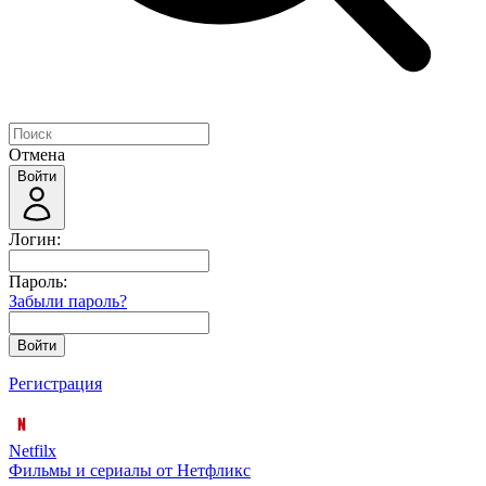
Отмена
Войти
Логин:
Пароль:
Забыли пароль?
Войти
Регистрация
Netfilx
Фильмы и сериалы от Нетфликс