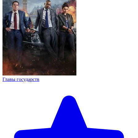
Главы государств