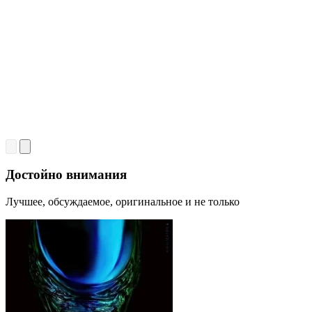
Достойно внимания
Лучшее, обсуждаемое, оригинальное и не только