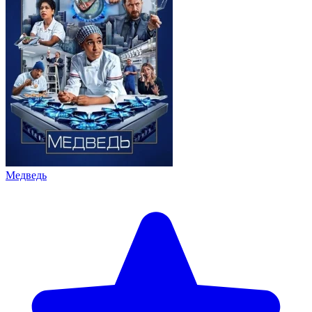
Медведь