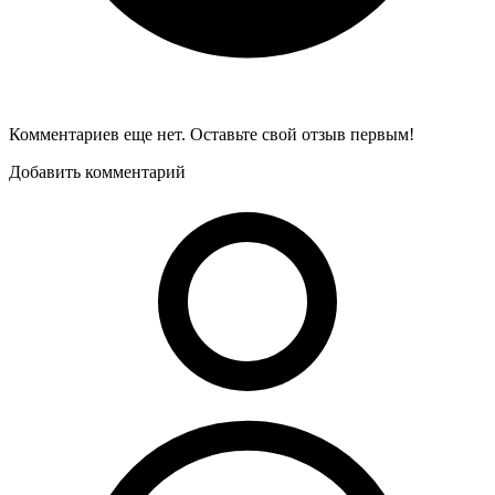
Комментариев еще нет. Оставьте свой отзыв первым!
Добавить комментарий