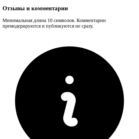
Отзывы и комментарии
Минимальная длина 10 символов. Комментарии
премодерируются и публикуются не сразу.