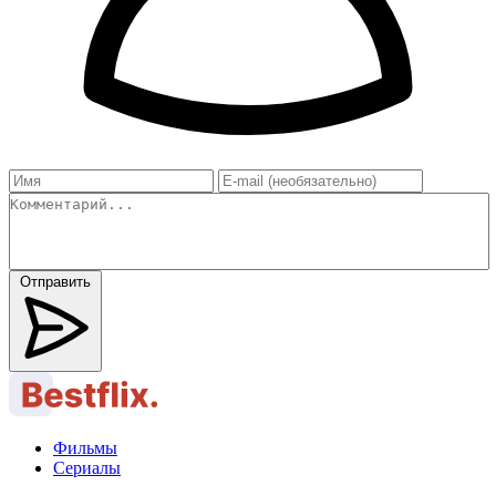
Отправить
Фильмы
Сериалы