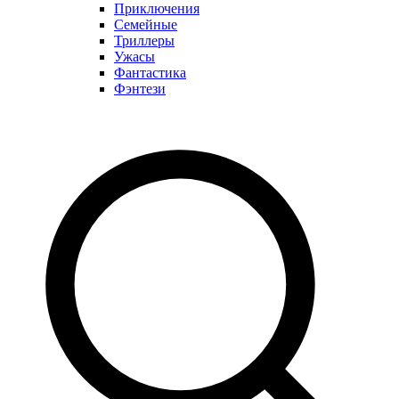
Приключения
Семейные
Триллеры
Ужасы
Фантастика
Фэнтези