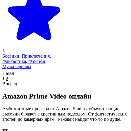
5
Боевики, Приключения,
Фантастика, Фэнтези,
Мультсериалы
Назад
1
2
Вперед
Amazon Prime Video онлайн
Амбициозные проекты от Amazon Studios, объединяющие
высокий бюджет с креативным подходом. От фантастических
эпопей до камерных драм - каждый найдет что-то по душе.