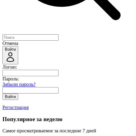
Отмена
Войти
Логин:
Пароль:
Забыли пароль?
Войти
Регистрация
Популярное за неделю
Самое просматриваемое за последние 7 дней