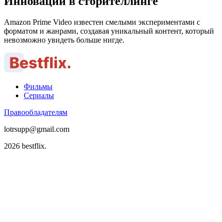
Инновации в сторителлинге
Amazon Prime Video известен смелыми экспериментами с
форматом и жанрами, создавая уникальный контент, который
невозможно увидеть больше нигде.
Фильмы
Сериалы
Правообладателям
lotrsupp@gmail.com
2026 bestflix.