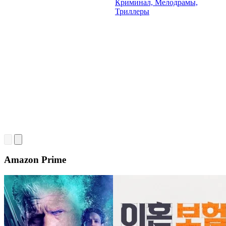
Криминал, Мелодрамы,
Триллеры
Amazon Prime