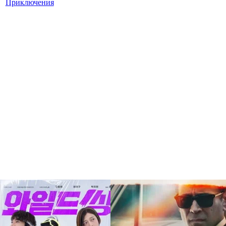
Приключения