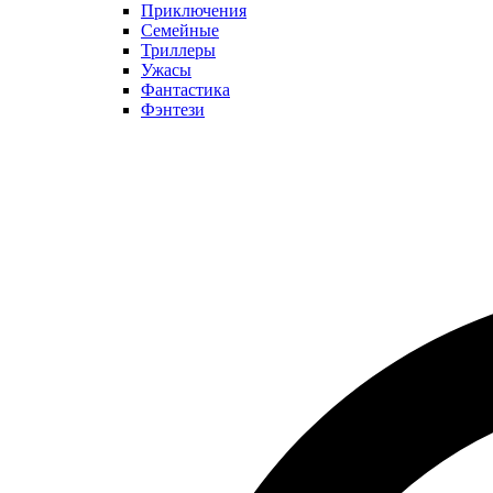
Приключения
Семейные
Триллеры
Ужасы
Фантастика
Фэнтези