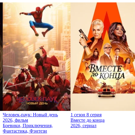
Человек-паук: Новый день
1 сезон 8 серия
2026, фильм
Вместе до конца
Боевики, Приключения,
2026, сериал
Фантастика, Фэнтези