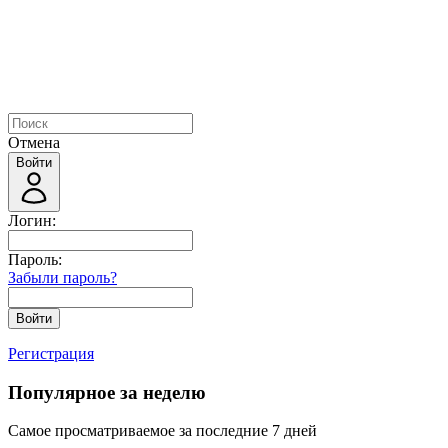
Отмена
Войти
Логин:
Пароль:
Забыли пароль?
Войти
Регистрация
Популярное за неделю
Самое просматриваемое за последние 7 дней