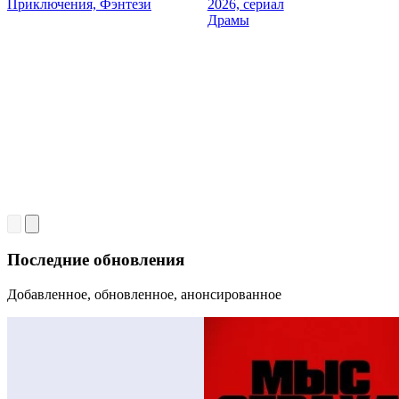
Приключения, Фэнтези
2026, сериал
Драмы
Последние обновления
Добавленное, обновленное, анонсированное