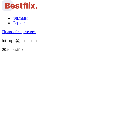
Фильмы
Сериалы
Правообладателям
lotrsupp@gmail.com
2026 bestflix.