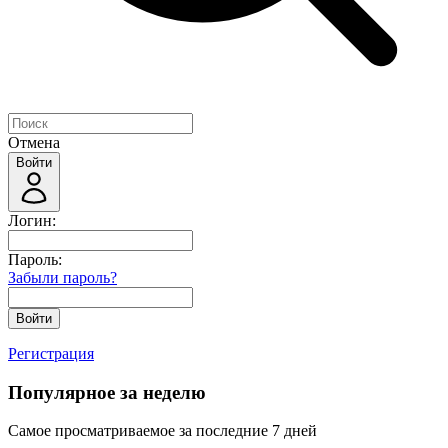
Отмена
Войти
Логин:
Пароль:
Забыли пароль?
Войти
Регистрация
Популярное за неделю
Самое просматриваемое за последние 7 дней