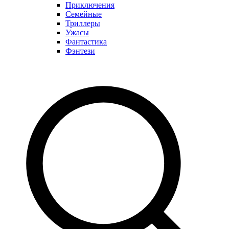
Приключения
Семейные
Триллеры
Ужасы
Фантастика
Фэнтези