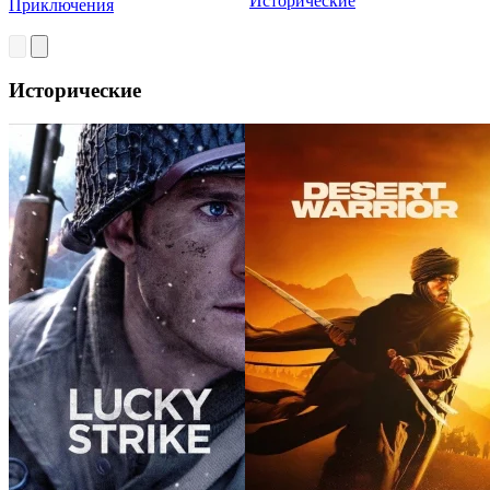
Исторические
Приключения
Исторические