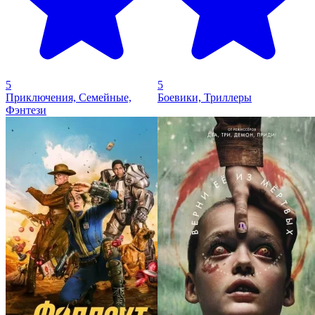
5
5
Приключения, Семейные,
Боевики, Триллеры
Фэнтези