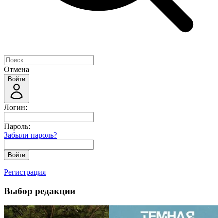
Отмена
Войти
Логин:
Пароль:
Забыли пароль?
Войти
Регистрация
Выбор редакции