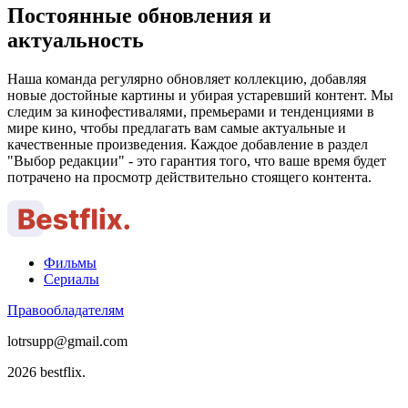
Постоянные обновления и
актуальность
Наша команда регулярно обновляет коллекцию, добавляя
новые достойные картины и убирая устаревший контент. Мы
следим за кинофестивалями, премьерами и тенденциями в
мире кино, чтобы предлагать вам самые актуальные и
качественные произведения. Каждое добавление в раздел
"Выбор редакции" - это гарантия того, что ваше время будет
потрачено на просмотр действительно стоящего контента.
Фильмы
Сериалы
Правообладателям
lotrsupp@gmail.com
2026 bestflix.