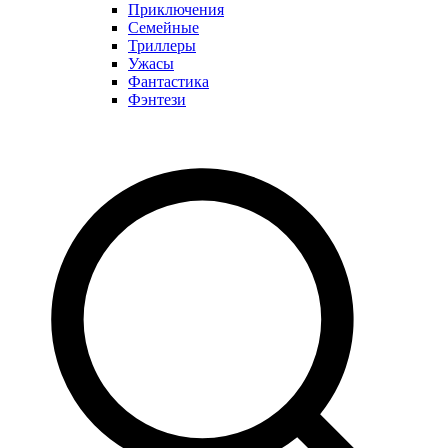
Приключения
Семейные
Триллеры
Ужасы
Фантастика
Фэнтези