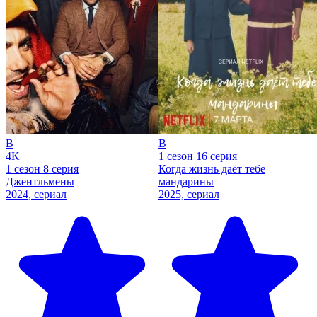
B
B
4K
1 сезон 16 серия
1 сезон 8 серия
Когда жизнь даёт тебе
Джентльмены
мандарины
2024, сериал
2025, сериал