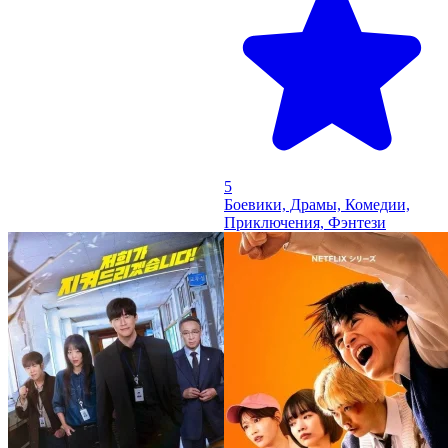
5
Боевики, Драмы, Комедии,
Приключения, Фэнтези