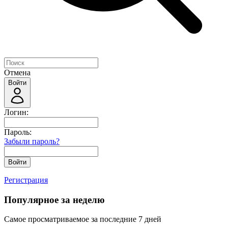
Отмена
Войти
Логин:
Пароль:
Забыли пароль?
Войти
Регистрация
Популярное за неделю
Самое просматриваемое за последние 7 дней