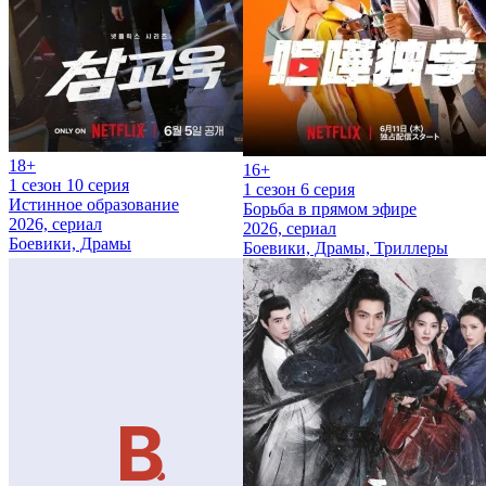
18+
16+
1 сезон 10 серия
1 сезон 6 серия
Истинное образование
Борьба в прямом эфире
2026, сериал
2026, сериал
Боевики, Драмы
Боевики, Драмы, Триллеры