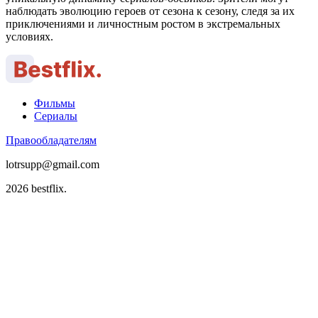
наблюдать эволюцию героев от сезона к сезону, следя за их
приключениями и личностным ростом в экстремальных
условиях.
Фильмы
Сериалы
Правообладателям
lotrsupp@gmail.com
2026 bestflix.