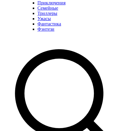
Приключения
Семейные
Триллеры
Ужасы
Фантастика
Фэнтези