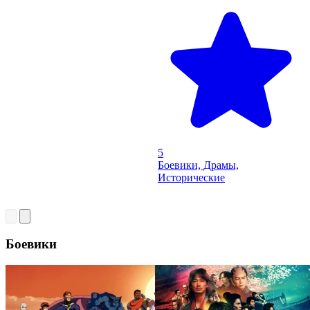
5
Боевики, Драмы,
Исторические
Боевики