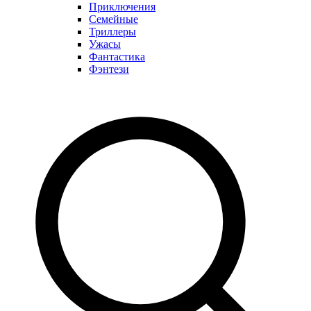
Приключения
Семейные
Триллеры
Ужасы
Фантастика
Фэнтези