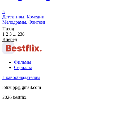
5
Детективы, Комедии,
Мелодрамы, Фэнтези
Назад
1
2
3
...
238
Вперед
Фильмы
Сериалы
Правообладателям
lotrsupp@gmail.com
2026 bestflix.