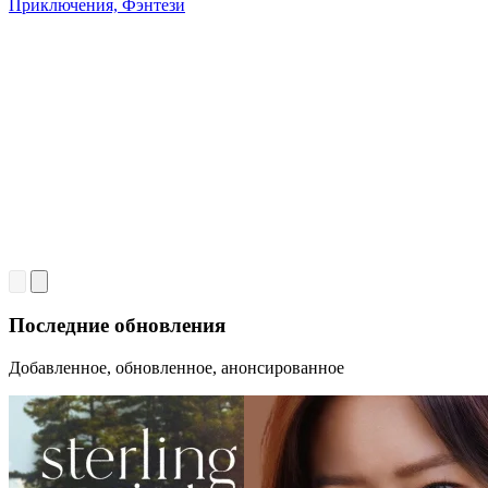
Приключения, Фэнтези
Последние обновления
Добавленное, обновленное, анонсированное