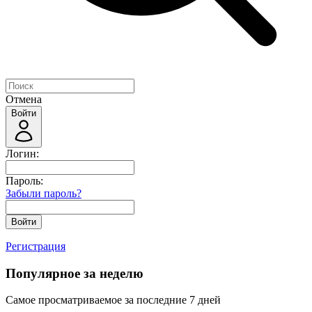
Отмена
Войти
Логин:
Пароль:
Забыли пароль?
Войти
Регистрация
Популярное за неделю
Самое просматриваемое за последние 7 дней