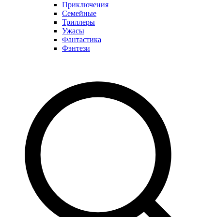
Приключения
Семейные
Триллеры
Ужасы
Фантастика
Фэнтези