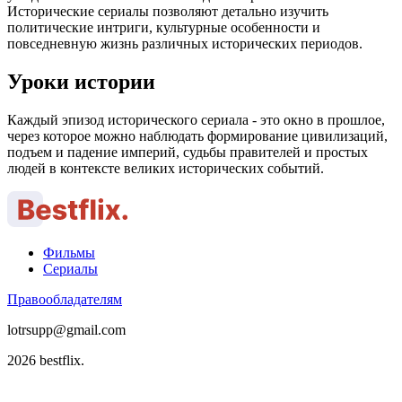
Исторические сериалы позволяют детально изучить
политические интриги, культурные особенности и
повседневную жизнь различных исторических периодов.
Уроки истории
Каждый эпизод исторического сериала - это окно в прошлое,
через которое можно наблюдать формирование цивилизаций,
подъем и падение империй, судьбы правителей и простых
людей в контексте великих исторических событий.
Фильмы
Сериалы
Правообладателям
lotrsupp@gmail.com
2026 bestflix.