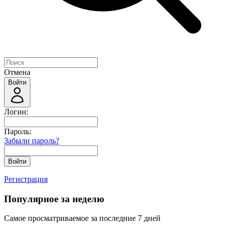
Отмена
Войти
Логин:
Пароль:
Забыли пароль?
Войти
Регистрация
Популярное за неделю
Самое просматриваемое за последние 7 дней