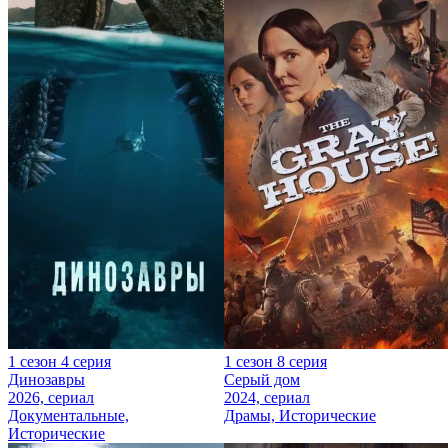
1 сезон 4 серия
1 сезон 8 серия
Динозавры
Серый дом
2026, сериал
2024, сериал
Документальные,
Драмы, Исторические
Исторические