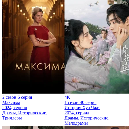
2 сезон 6 серия
4K
Максима
1 сезон 40 серия
2024, сериал
История Хуа Чжи
Драмы, Исторические,
2024, сериал
Триллеры
Драмы, Исторические,
Мелодрамы