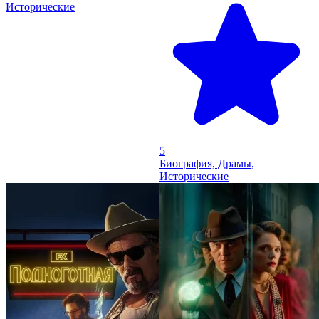
Исторические
5
Биография, Драмы,
Исторические