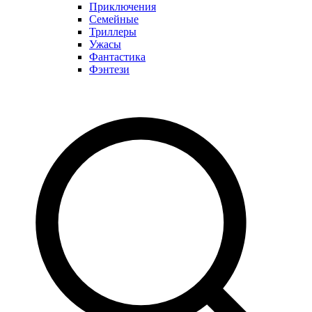
Приключения
Семейные
Триллеры
Ужасы
Фантастика
Фэнтези