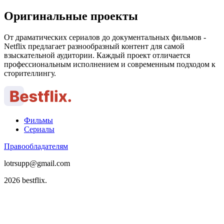
Оригинальные проекты
От драматических сериалов до документальных фильмов -
Netflix предлагает разнообразный контент для самой
взыскательной аудитории. Каждый проект отличается
профессиональным исполнением и современным подходом к
сторителлингу.
Фильмы
Сериалы
Правообладателям
lotrsupp@gmail.com
2026 bestflix.