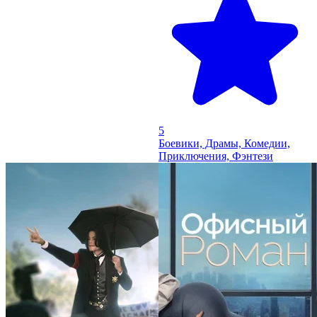
5
Боевики, Драмы, Комедии,
Приключения, Фэнтези