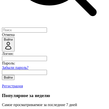
Отмена
Войти
Логин:
Пароль:
Забыли пароль?
Войти
Регистрация
Популярное за неделю
Самое просматриваемое за последние 7 дней