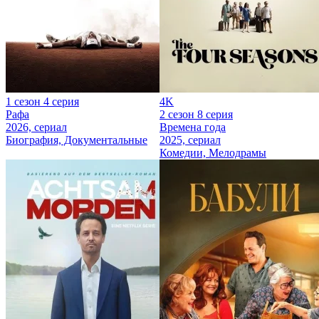
1 сезон 4 серия
4K
Рафа
2 сезон 8 серия
2026, сериал
Времена года
Биография, Документальные
2025, сериал
Комедии, Мелодрамы