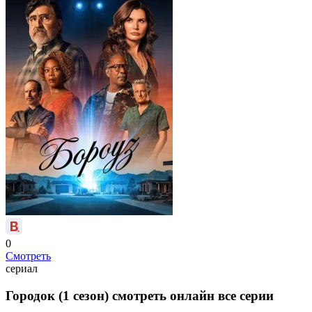
0
Смотреть
сериал
Городок (1 сезон) смотреть онлайн все серии