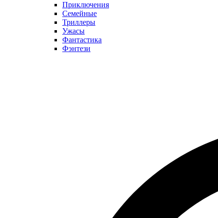
Приключения
Семейные
Триллеры
Ужасы
Фантастика
Фэнтези