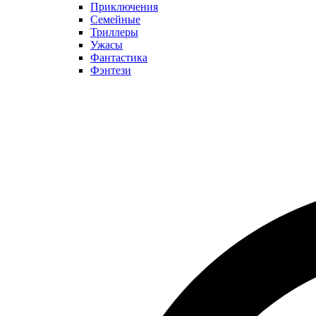
Приключения
Семейные
Триллеры
Ужасы
Фантастика
Фэнтези