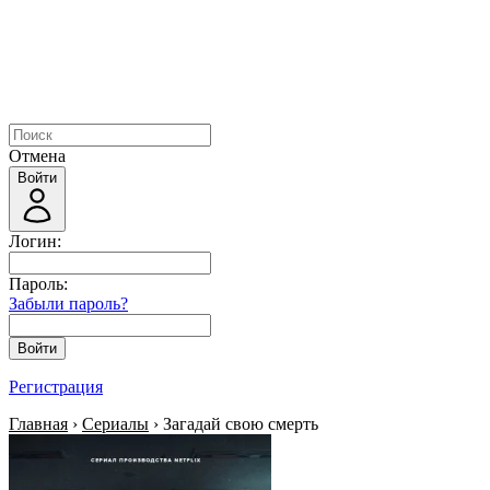
Отмена
Войти
Логин:
Пароль:
Забыли пароль?
Войти
Регистрация
Главная
›
Сериалы
› Загадай свою смерть