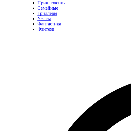
Приключения
Семейные
Триллеры
Ужасы
Фантастика
Фэнтези