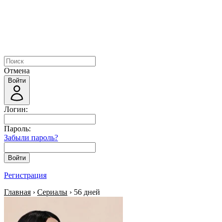
Отмена
Войти
Логин:
Пароль:
Забыли пароль?
Войти
Регистрация
Главная
›
Сериалы
› 56 дней