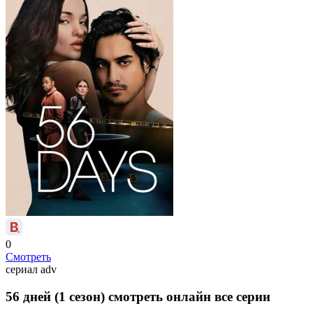
0
Смотреть
сериал
adv
56 дней (1 сезон) смотреть онлайн все серии