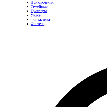
Приключения
Семейные
Триллеры
Ужасы
Фантастика
Фэнтези