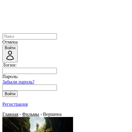
Отмена
Войти
Логин:
Пароль:
Забыли пароль?
Войти
Регистрация
Главная
›
Фильмы
› Вершина