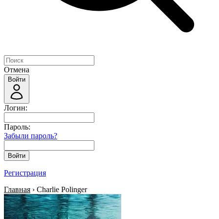
Отмена
Войти
Логин:
Пароль:
Забыли пароль?
Войти
Регистрация
Главная
› Charlie Polinger