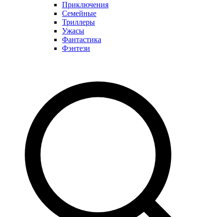
Приключения
Семейные
Триллеры
Ужасы
Фантастика
Фэнтези