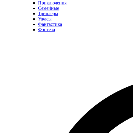
Приключения
Семейные
Триллеры
Ужасы
Фантастика
Фэнтези