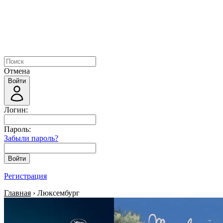
Отмена
Войти
Логин:
Пароль:
Забыли пароль?
Войти
Регистрация
Главная
› Люксембург