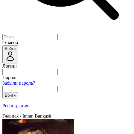
Отмена
Войти
Логин:
Пароль:
Забыли пароль?
Войти
Регистрация
Главная
› Imran Bangash