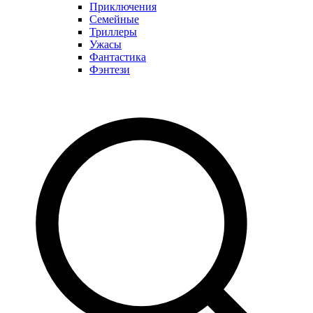
Приключения
Семейные
Триллеры
Ужасы
Фантастика
Фэнтези