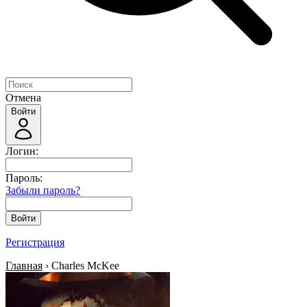
Отмена
Войти
Логин:
Пароль:
Забыли пароль?
Войти
Регистрация
Главная
› Charles McKee