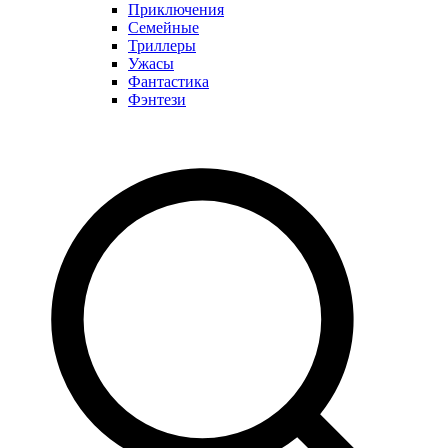
Приключения
Семейные
Триллеры
Ужасы
Фантастика
Фэнтези