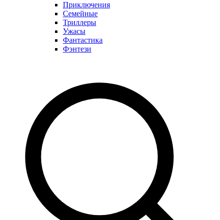
Приключения
Семейные
Триллеры
Ужасы
Фантастика
Фэнтези