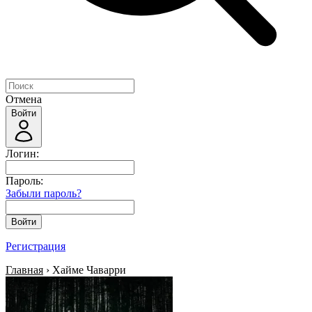
Отмена
Войти
Логин:
Пароль:
Забыли пароль?
Войти
Регистрация
Главная
› Хайме Чаварри