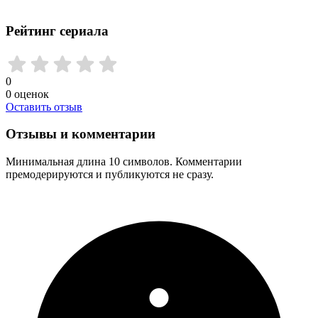
Рейтинг сериала
0
0
оценок
Оставить отзыв
Отзывы и комментарии
Минимальная длина 10 символов. Комментарии
премодерируются и публикуются не сразу.