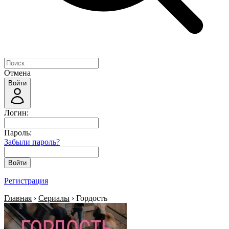
Отмена
Войти
Логин:
Пароль:
Забыли пароль?
Войти
Регистрация
Главная
›
Сериалы
› Гордость