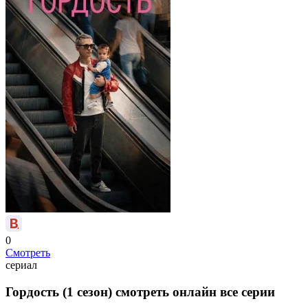
0
Смотреть
сериал
Гордость (1 сезон) смотреть онлайн все серии