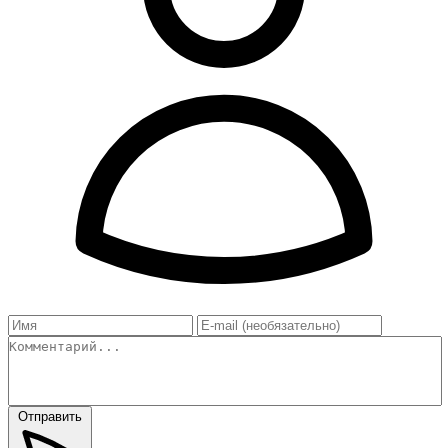
Отправить