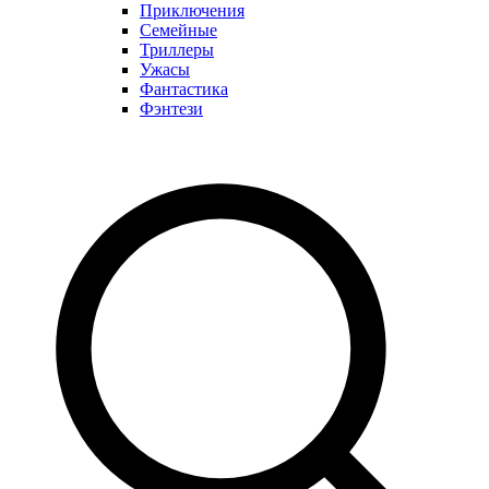
Приключения
Семейные
Триллеры
Ужасы
Фантастика
Фэнтези