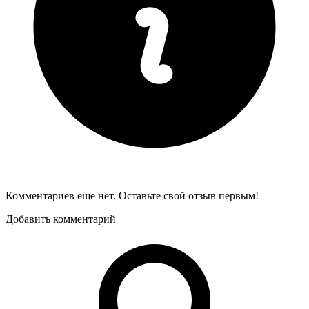
Комментариев еще нет. Оставьте свой отзыв первым!
Добавить комментарий