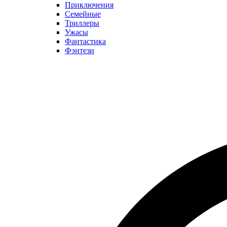
Приключения
Семейные
Триллеры
Ужасы
Фантастика
Фэнтези