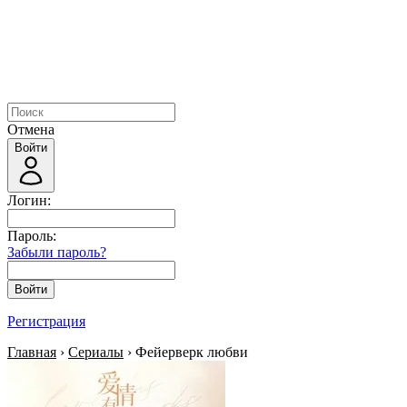
Отмена
Войти
Логин:
Пароль:
Забыли пароль?
Войти
Регистрация
Главная
›
Сериалы
› Фейерверк любви