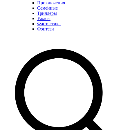
Приключения
Семейные
Триллеры
Ужасы
Фантастика
Фэнтези