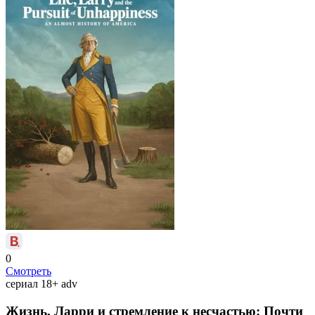
0
Смотреть
сериал
18+
adv
Жизнь, Ларри и стремление к несчастью: Почти