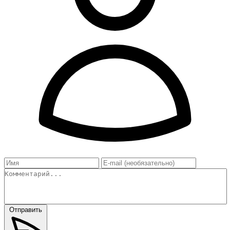
Отправить