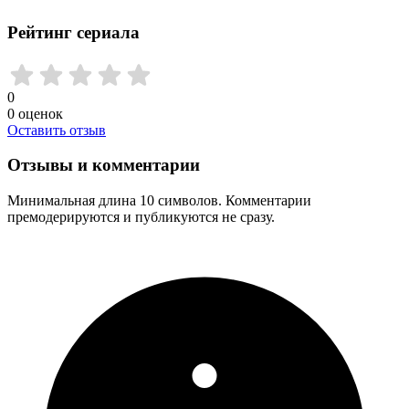
Рейтинг сериала
0
0
оценок
Оставить отзыв
Отзывы и комментарии
Минимальная длина 10 символов. Комментарии
премодерируются и публикуются не сразу.