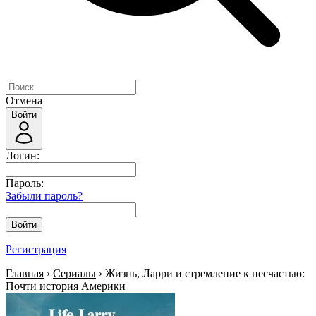
Отмена
Войти
Логин:
Пароль:
Забыли пароль?
Войти
Регистрация
Главная
›
Сериалы
› Жизнь, Ларри и стремление к несчастью:
Почти история Америки