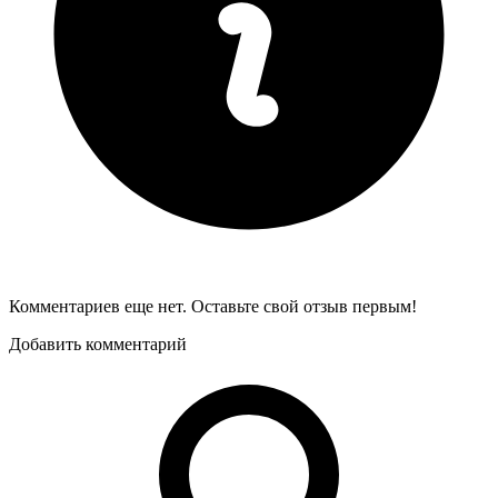
Комментариев еще нет. Оставьте свой отзыв первым!
Добавить комментарий