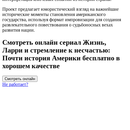
Проект предлагает юмористический взгляд на важнейшие
исторические моменты становления американского
государства, используя формат импровизации для создания
развлекательного повествования о судьбоносных вехах
развития нации.
Смотреть онлайн сериал Жизнь,
Ларри и стремление к несчастью:
Почти история Америки бесплатно в
хорошем качестве
Смотреть онлайн
Не работает?