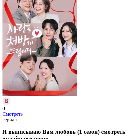
0
Смотреть
сериал
Я выписываю Вам любовь (1 сезон) смотреть
онлайн все серии