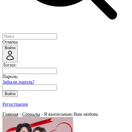
Отмена
Войти
Логин:
Пароль:
Забыли пароль?
Войти
Регистрация
Главная
›
Сериалы
› Я выписываю Вам любовь