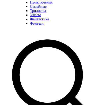
Приключения
Семейные
Триллеры
Ужасы
Фантастика
Фэнтези