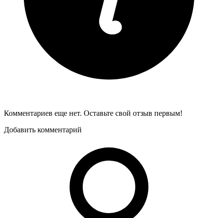
Комментариев еще нет. Оставьте свой отзыв первым!
Добавить комментарий