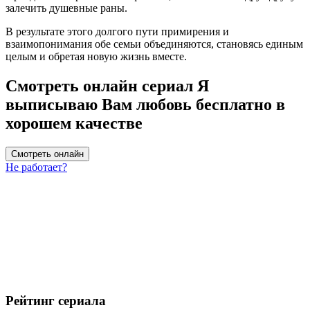
залечить душевные раны.
В результате этого долгого пути примирения и
взаимопонимания обе семьи объединяются, становясь единым
целым и обретая новую жизнь вместе.
Смотреть онлайн сериал Я
выписываю Вам любовь бесплатно в
хорошем качестве
Смотреть онлайн
Не работает?
Рейтинг сериала