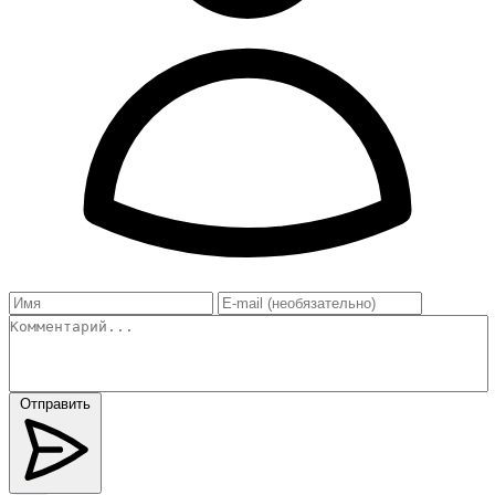
Отправить