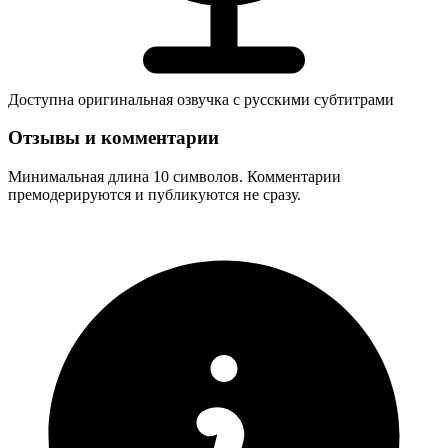
Доступна оригинальная озвучка с русскими субтитрами
Отзывы и комментарии
Минимальная длина 10 символов. Комментарии
премодерируются и публикуются не сразу.