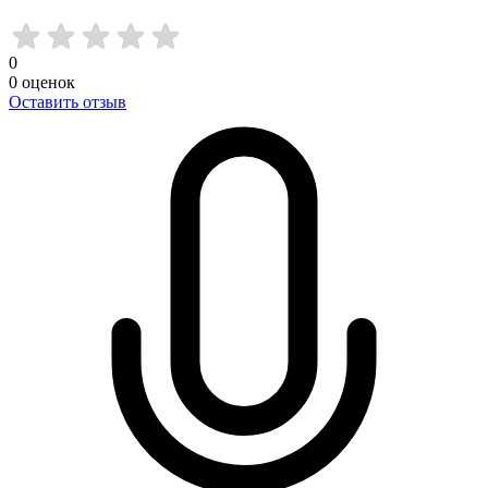
0
0
оценок
Оставить отзыв