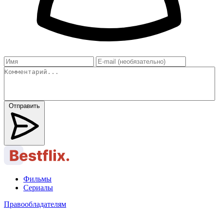
Отправить
Фильмы
Сериалы
Правообладателям