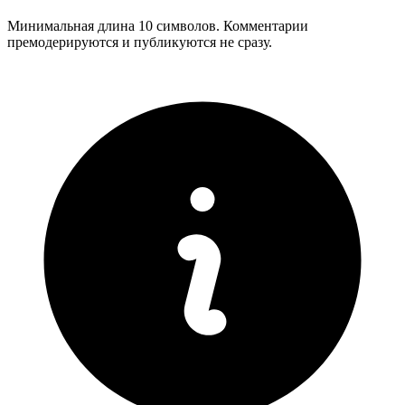
Минимальная длина 10 символов. Комментарии
премодерируются и публикуются не сразу.