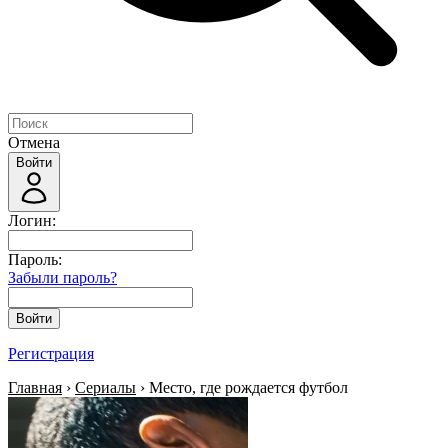
Отмена
Войти
Логин:
Пароль:
Забыли пароль?
Войти
Регистрация
Главная
›
Сериалы
› Место, где рождается футбол