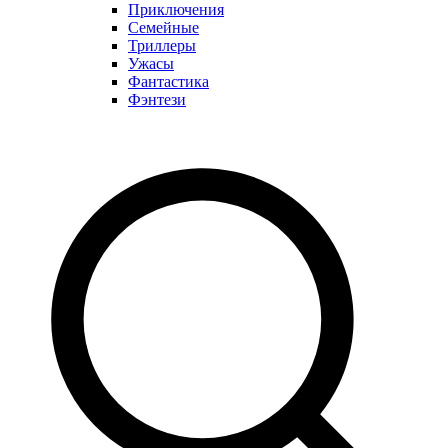
Приключения
Семейные
Триллеры
Ужасы
Фантастика
Фэнтези