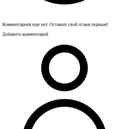
Комментариев еще нет. Оставьте свой отзыв первым!
Добавить комментарий