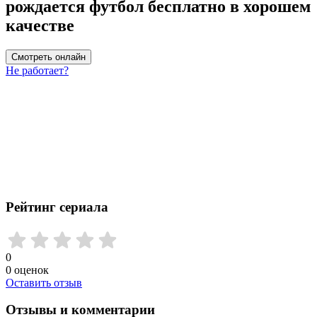
рождается футбол бесплатно в хорошем
качестве
Смотреть онлайн
Не работает?
Рейтинг сериала
0
0
оценок
Оставить отзыв
Отзывы и комментарии