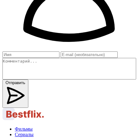
Отправить
Фильмы
Сериалы