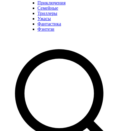
Приключения
Семейные
Триллеры
Ужасы
Фантастика
Фэнтези