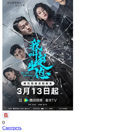
0
Смотреть