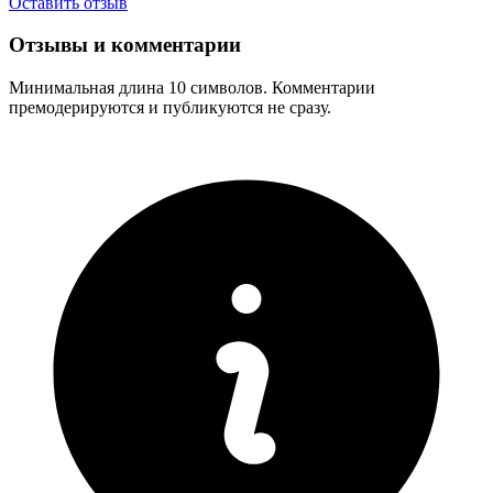
Оставить отзыв
Отзывы и комментарии
Минимальная длина 10 символов. Комментарии
премодерируются и публикуются не сразу.