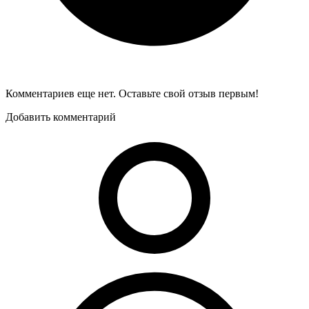
Комментариев еще нет. Оставьте свой отзыв первым!
Добавить комментарий