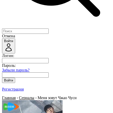
Отмена
Войти
Логин:
Пароль:
Забыли пароль?
Войти
Регистрация
Главная
›
Сериалы
› Меня зовут Чжао Чуси