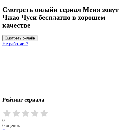
Смотреть онлайн сериал Меня зовут
Чжао Чуси бесплатно в хорошем
качестве
Смотреть онлайн
Не работает?
Рейтинг сериала
0
0
оценок