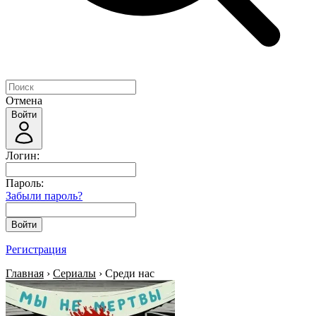
Отмена
Войти
Логин:
Пароль:
Забыли пароль?
Войти
Регистрация
Главная
›
Сериалы
› Среди нас