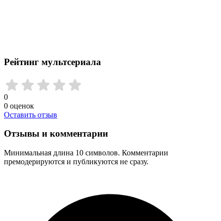
Рейтинг мультсериала
0
0
оценок
Оставить отзыв
Отзывы и комментарии
Минимальная длина 10 символов. Комментарии
премодерируются и публикуются не сразу.