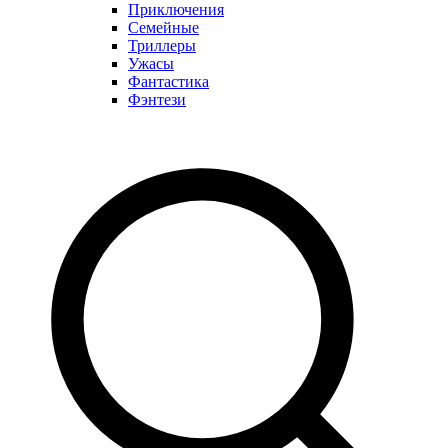
Приключения
Семейные
Триллеры
Ужасы
Фантастика
Фэнтези