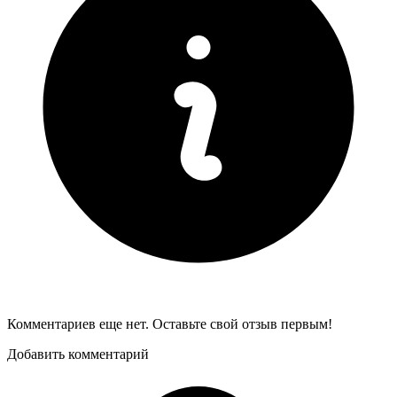
Комментариев еще нет. Оставьте свой отзыв первым!
Добавить комментарий