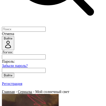
Отмена
Войти
Логин:
Пароль:
Забыли пароль?
Войти
Регистрация
Главная
›
Сериалы
› Мой солнечный свет