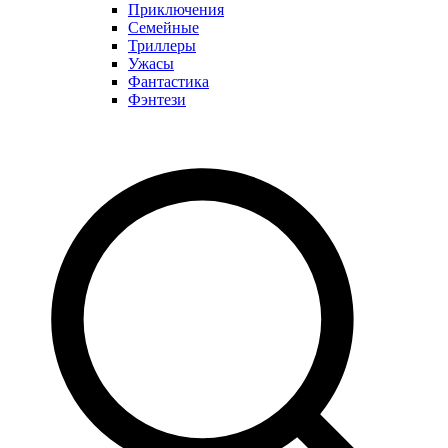
Приключения
Семейные
Триллеры
Ужасы
Фантастика
Фэнтези