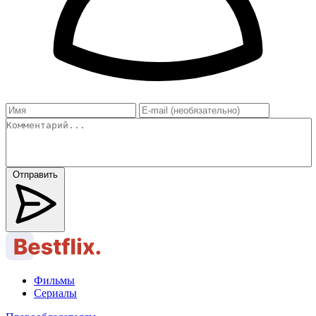
Отправить
Фильмы
Сериалы