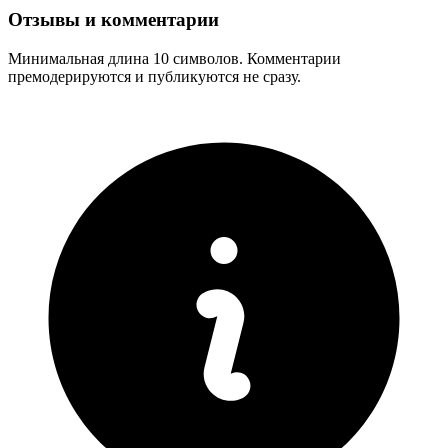
Отзывы и комментарии
Минимальная длина 10 символов. Комментарии
премодерируются и публикуются не сразу.