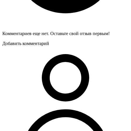
Комментариев еще нет. Оставьте свой отзыв первым!
Добавить комментарий