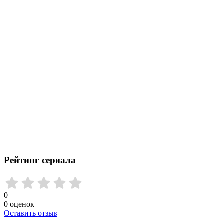
Рейтинг сериала
0
0
оценок
Оставить отзыв