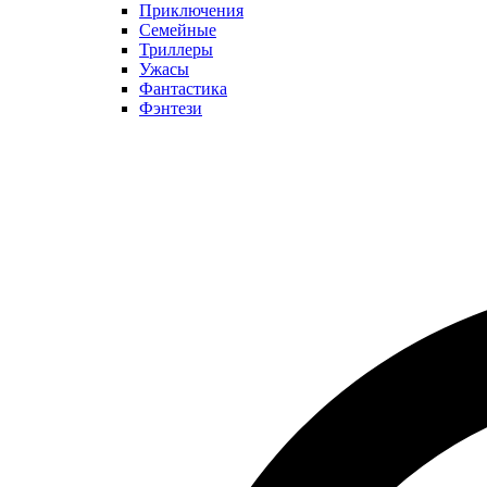
Приключения
Семейные
Триллеры
Ужасы
Фантастика
Фэнтези