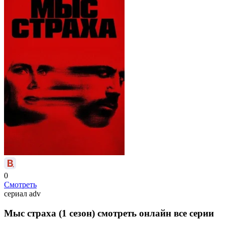
0
Смотреть
сериал
adv
Мыс страха (1 сезон) смотреть онлайн все серии