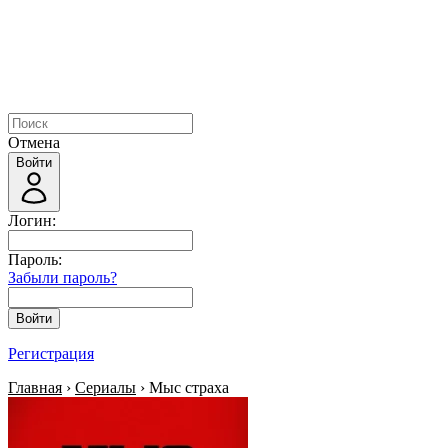
Отмена
Войти
Логин:
Пароль:
Забыли пароль?
Войти
Регистрация
Главная
›
Сериалы
› Мыс страха