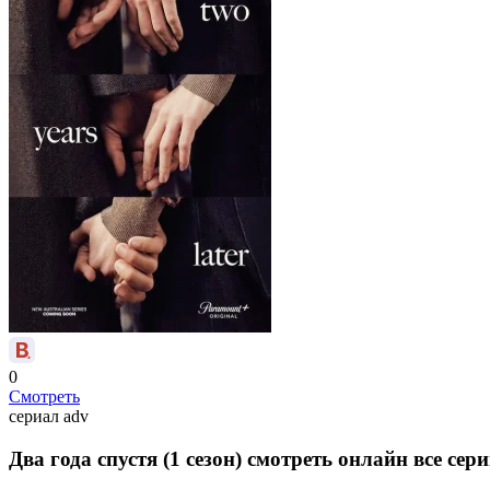
0
Смотреть
сериал
adv
Два года спустя (1 сезон) смотреть онлайн все сер