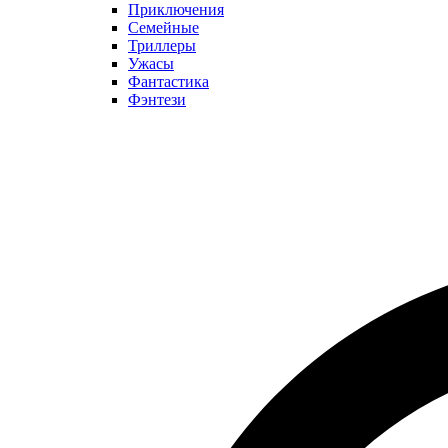
Приключения
Семейные
Триллеры
Ужасы
Фантастика
Фэнтези