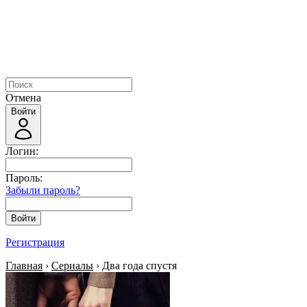
Отмена
Войти
Логин:
Пароль:
Забыли пароль?
Войти
Регистрация
Главная
›
Сериалы
› Два года спустя