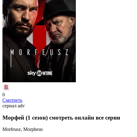
0
Смотреть
сериал
adv
Морфей (1 сезон) смотреть онлайн все серии
Morfeusz, Morpheus