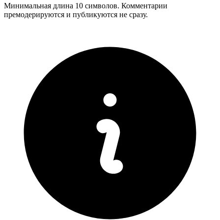
Минимальная длина 10 символов. Комментарии
премодерируются и публикуются не сразу.