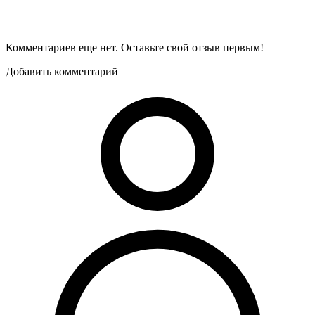
Комментариев еще нет. Оставьте свой отзыв первым!
Добавить комментарий