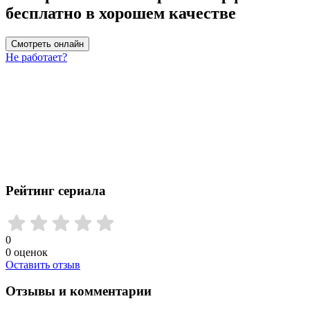
бесплатно в хорошем качестве
Смотреть онлайн
Не работает?
Рейтинг сериала
0
0
оценок
Оставить отзыв
Отзывы и комментарии