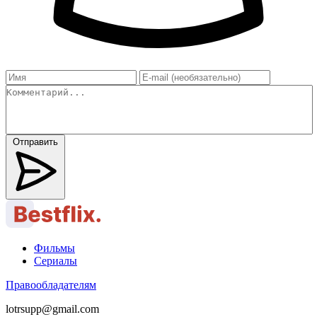
Отправить
Фильмы
Сериалы
Правообладателям
lotrsupp@gmail.com