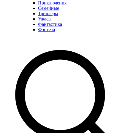
Приключения
Семейные
Триллеры
Ужасы
Фантастика
Фэнтези