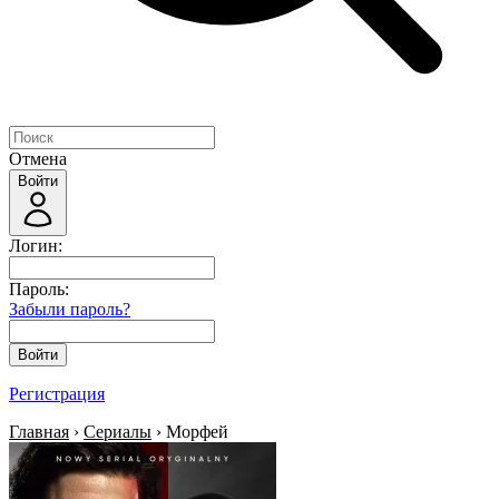
Отмена
Войти
Логин:
Пароль:
Забыли пароль?
Войти
Регистрация
Главная
›
Сериалы
› Морфей