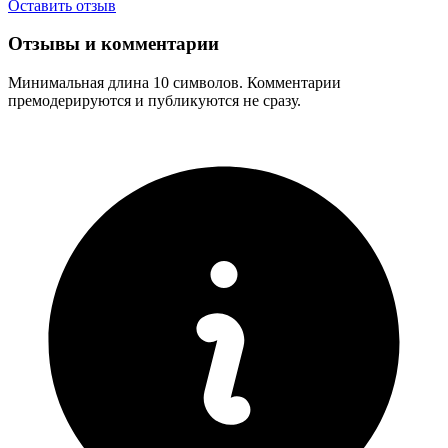
Оставить отзыв
Отзывы и комментарии
Минимальная длина 10 символов. Комментарии
премодерируются и публикуются не сразу.