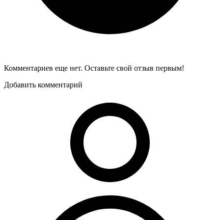
Комментариев еще нет. Оставьте свой отзыв первым!
Добавить комментарий