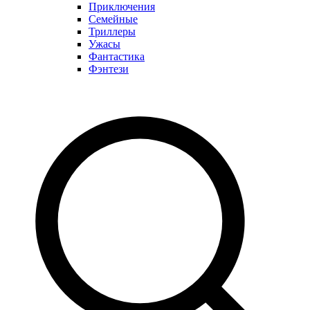
Приключения
Семейные
Триллеры
Ужасы
Фантастика
Фэнтези