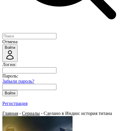
Отмена
Войти
Логин:
Пароль:
Забыли пароль?
Войти
Регистрация
Главная
›
Сериалы
› Сделано в Индии: история титана