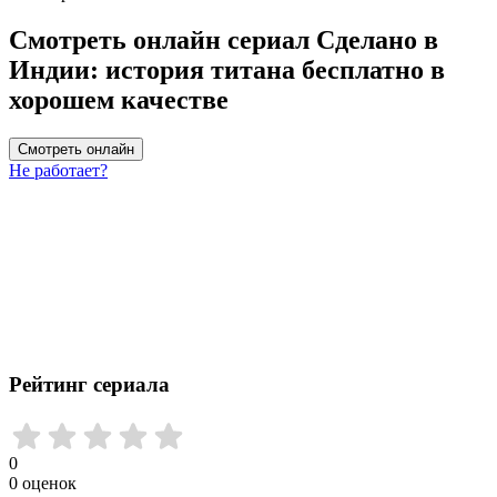
Смотреть онлайн сериал Сделано в
Индии: история титана бесплатно в
хорошем качестве
Смотреть онлайн
Не работает?
Рейтинг сериала
0
0
оценок