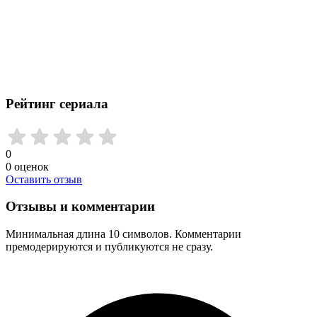
Рейтинг сериала
0
0
оценок
Оставить отзыв
Отзывы и комментарии
Минимальная длина 10 символов. Комментарии
премодерируются и публикуются не сразу.