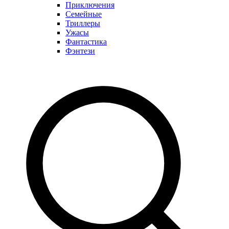
Приключения
Семейные
Триллеры
Ужасы
Фантастика
Фэнтези