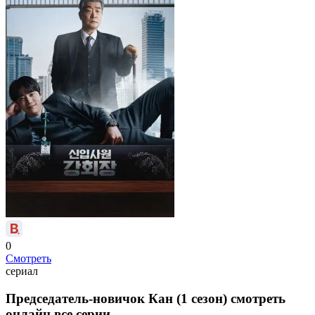
0
Смотреть
сериал
Председатель-новичок Кан (1 сезон) смотреть
онлайн все серии