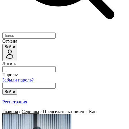
Отмена
Войти
Логин:
Пароль:
Забыли пароль?
Войти
Регистрация
Главная
›
Сериалы
› Председатель-новичок Кан