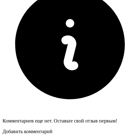
Комментариев еще нет. Оставьте свой отзыв первым!
Добавить комментарий