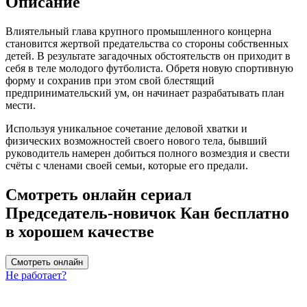
Описание
Влиятельный глава крупного промышленного концерна
становится жертвой предательства со стороны собственных
детей. В результате загадочных обстоятельств он приходит в
себя в теле молодого футболиста. Обретя новую спортивную
форму и сохранив при этом свой блестящий
предпринимательский ум, он начинает разрабатывать план
мести.
Используя уникальное сочетание деловой хватки и
физических возможностей своего нового тела, бывший
руководитель намерен добиться полного возмездия и свести
счёты с членами своей семьи, которые его предали.
Смотреть онлайн сериал
Председатель-новичок Кан бесплатно
в хорошем качестве
Смотреть онлайн
Не работает?