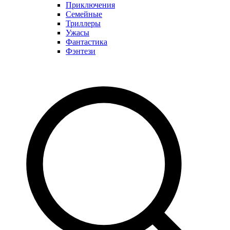
Приключения
Семейные
Триллеры
Ужасы
Фантастика
Фэнтези