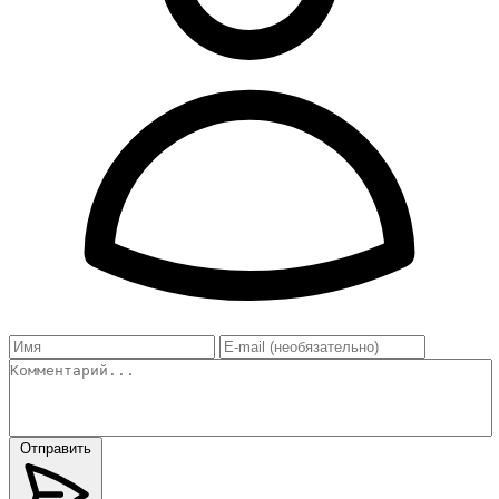
Отправить