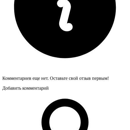
Комментариев еще нет. Оставьте свой отзыв первым!
Добавить комментарий