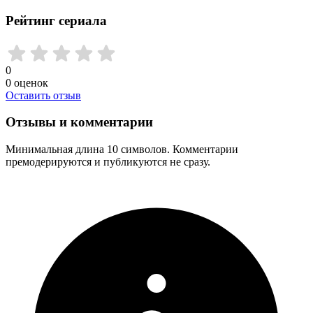
Рейтинг сериала
0
0
оценок
Оставить отзыв
Отзывы и комментарии
Минимальная длина 10 символов. Комментарии
премодерируются и публикуются не сразу.