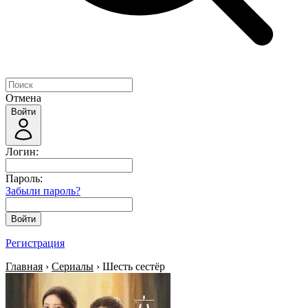
Отмена
Войти
Логин:
Пароль:
Забыли пароль?
Войти
Регистрация
Главная
›
Сериалы
› Шесть сестёр