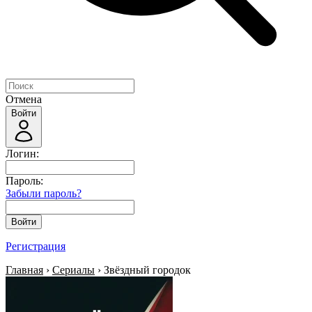
Отмена
Войти
Логин:
Пароль:
Забыли пароль?
Войти
Регистрация
Главная
›
Сериалы
› Звёздный городок