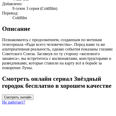
Добавлено:
9 сезон 3 серия
(Coldfilm)
Перевод:
Coldfilm
Описание
Познакомьтесь с продолжением, созданным по мотивам
телесериала «Ради всего человечества». Перед вами та же
альтернативная реальность, однако события показаны глазами
Советского Союза. Заглянув по ту сторону «железного
занавеса», вы встретитесь с космонавтами, конструкторами и
разведчиками, которые ставили на карту всё в борьбе за
покорение Луны.
Смотреть онлайн сериал Звёздный
городок бесплатно в хорошем качестве
Смотреть онлайн
Не работает?