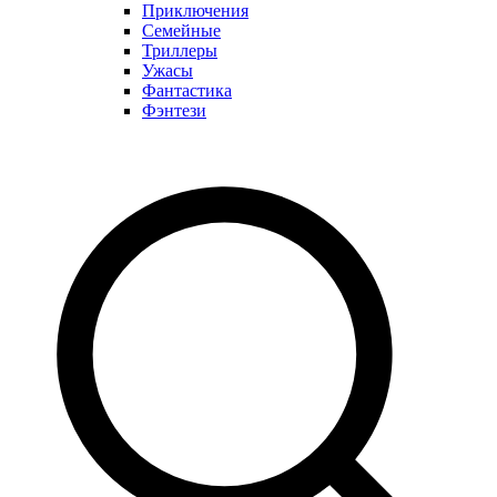
Приключения
Семейные
Триллеры
Ужасы
Фантастика
Фэнтези