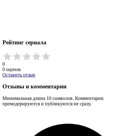
Рейтинг сериала
0
0
оценок
Оставить отзыв
Отзывы и комментарии
Минимальная длина 10 символов. Комментарии
премодерируются и публикуются не сразу.