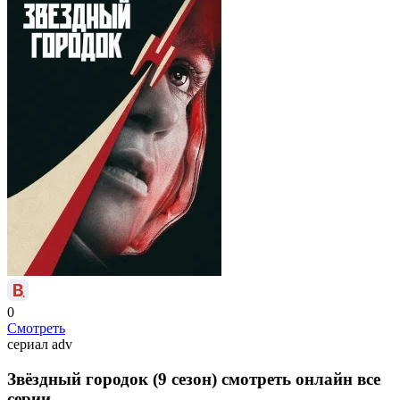
0
Смотреть
сериал
adv
Звёздный городок (9 сезон) смотреть онлайн все
серии