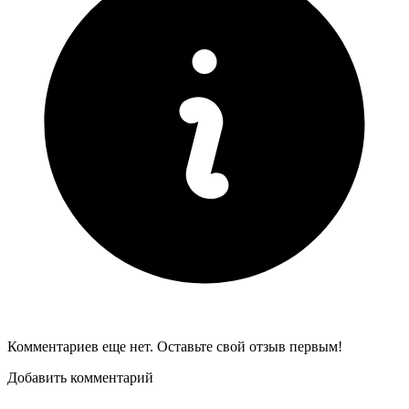
Комментариев еще нет. Оставьте свой отзыв первым!
Добавить комментарий