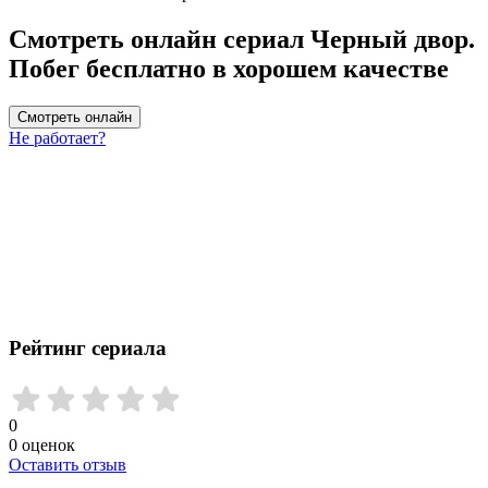
Смотреть онлайн сериал Черный двор.
Побег бесплатно в хорошем качестве
Смотреть онлайн
Не работает?
Рейтинг сериала
0
0
оценок
Оставить отзыв