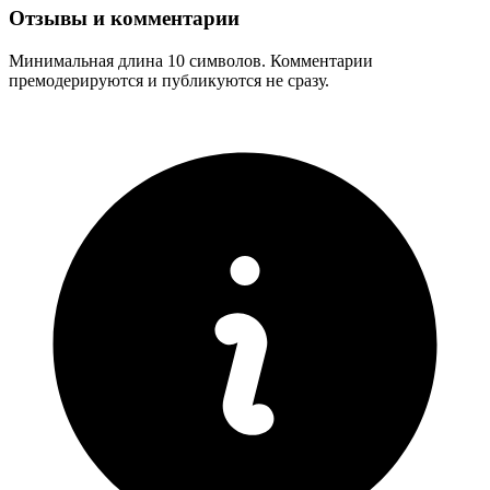
Отзывы и комментарии
Минимальная длина 10 символов. Комментарии
премодерируются и публикуются не сразу.