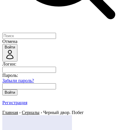
Отмена
Войти
Логин:
Пароль:
Забыли пароль?
Войти
Регистрация
Главная
›
Сериалы
› Черный двор. Побег