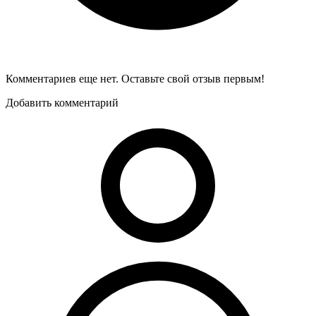
Комментариев еще нет. Оставьте свой отзыв первым!
Добавить комментарий