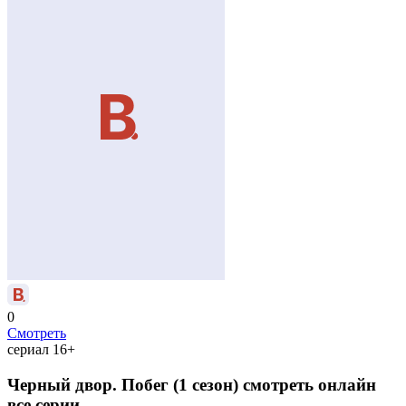
0
Смотреть
сериал
16+
Черный двор. Побег (1 сезон) смотреть онлайн
все серии