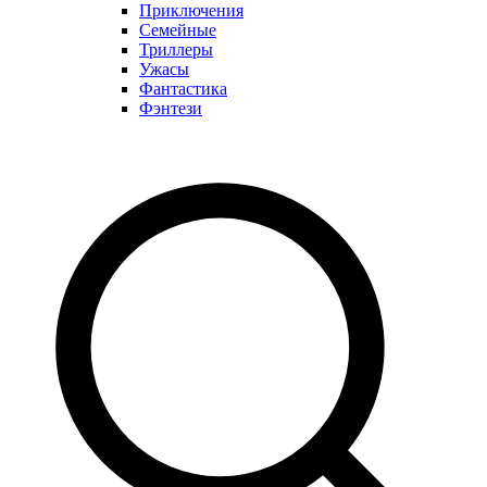
Приключения
Семейные
Триллеры
Ужасы
Фантастика
Фэнтези