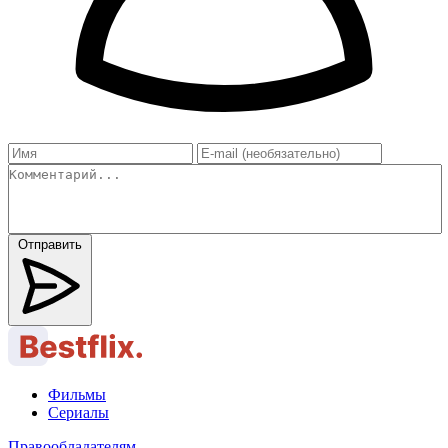
Отправить
Фильмы
Сериалы
Правообладателям