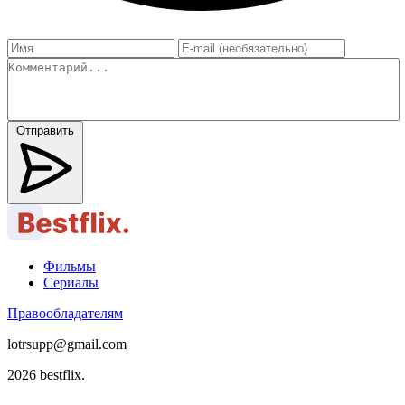
Отправить
Фильмы
Сериалы
Правообладателям
lotrsupp@gmail.com
2026 bestflix.