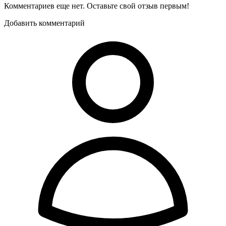
Комментариев еще нет. Оставьте свой отзыв первым!
Добавить комментарий