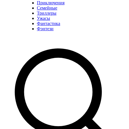
Приключения
Семейные
Триллеры
Ужасы
Фантастика
Фэнтези