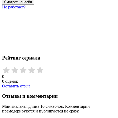
Смотреть онлайн
Не работает?
Рейтинг сериала
0
0
оценок
Оставить отзыв
Отзывы и комментарии
Минимальная длина 10 символов. Комментарии
премодерируются и публикуются не сразу.