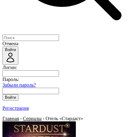
Отмена
Войти
Логин:
Пароль:
Забыли пароль?
Войти
Регистрация
Главная
›
Сериалы
› Отель «Стардаст»