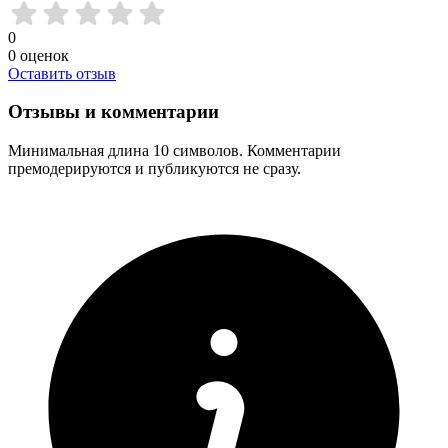
0
0
оценок
Оставить отзыв
Отзывы и комментарии
Минимальная длина 10 символов. Комментарии
премодерируются и публикуются не сразу.