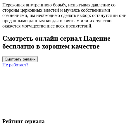
Переживая внутреннюю борьбу, испытывая давление со
стороны церковных властей и мучаясь собственными
сомнениями, им необходимо сделать выбор: останутся ли они
преданными данным когда-то клятвам или их чувство
окажется могущественнее всех препятствий.
Смотреть онлайн сериал Падение
бесплатно в хорошем качестве
Смотреть онлайн
Не работает?
Рейтинг сериала