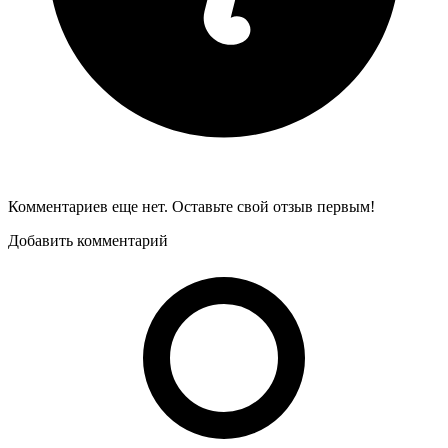
Комментариев еще нет. Оставьте свой отзыв первым!
Добавить комментарий