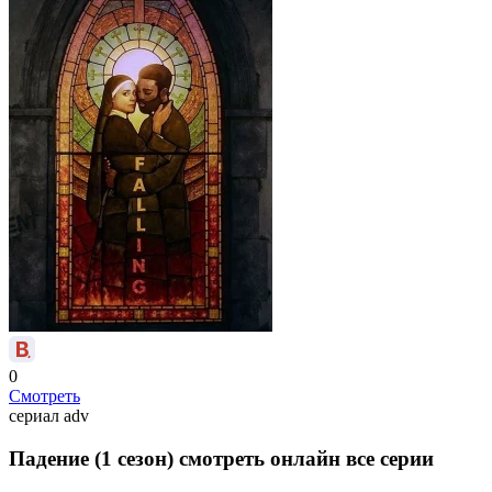
0
Смотреть
сериал
adv
Падение (1 сезон) смотреть онлайн все серии