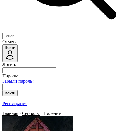
Отмена
Войти
Логин:
Пароль:
Забыли пароль?
Войти
Регистрация
Главная
›
Сериалы
› Падение