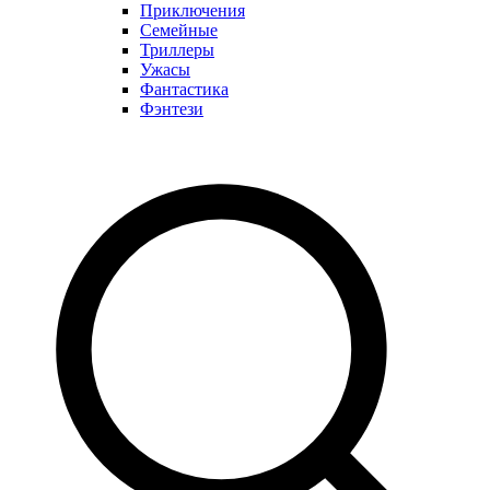
Приключения
Семейные
Триллеры
Ужасы
Фантастика
Фэнтези