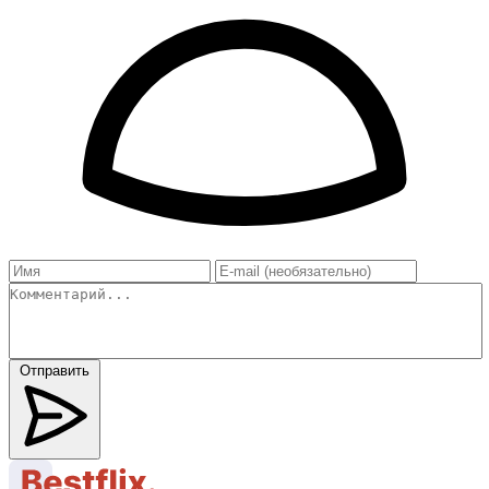
Отправить