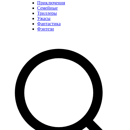
Приключения
Семейные
Триллеры
Ужасы
Фантастика
Фэнтези