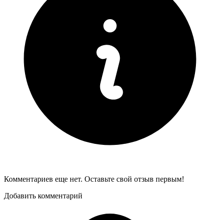
Комментариев еще нет. Оставьте свой отзыв первым!
Добавить комментарий