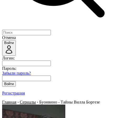
Отмена
Войти
Логин:
Пароль:
Забыли пароль?
Войти
Регистрация
Главная
›
Сериалы
› Буонвино - Тайны Вилла Боргезе