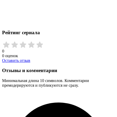
Рейтинг сериала
0
0
оценок
Оставить отзыв
Отзывы и комментарии
Минимальная длина 10 символов. Комментарии
премодерируются и публикуются не сразу.