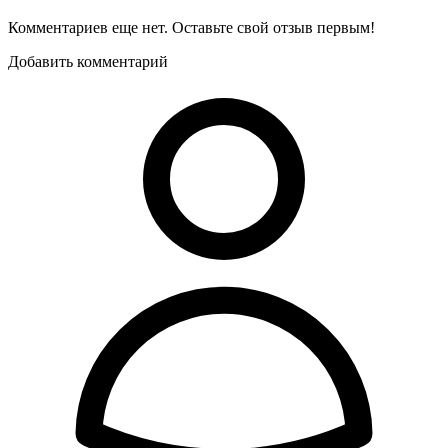
Комментариев еще нет. Оставьте свой отзыв первым!
Добавить комментарий