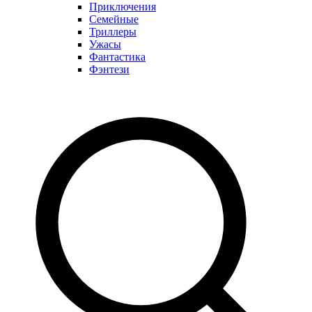
Приключения
Семейные
Триллеры
Ужасы
Фантастика
Фэнтези