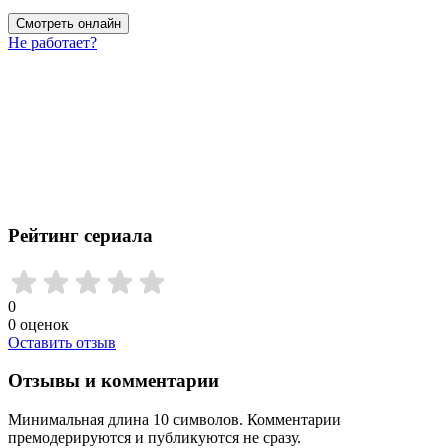
Смотреть онлайн
Не работает?
Рейтинг сериала
0
0
оценок
Оставить отзыв
Отзывы и комментарии
Минимальная длина 10 символов. Комментарии
премодерируются и публикуются не сразу.