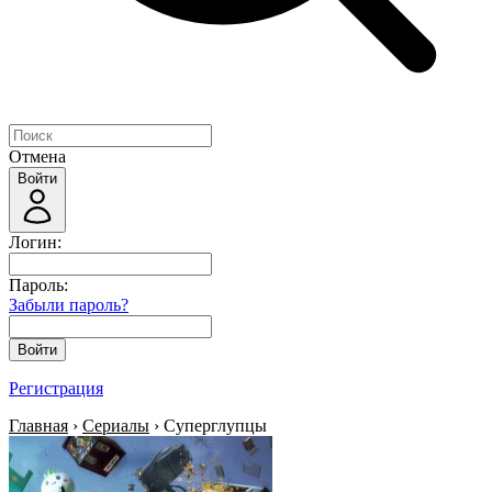
Отмена
Войти
Логин:
Пароль:
Забыли пароль?
Войти
Регистрация
Главная
›
Сериалы
› Суперглупцы