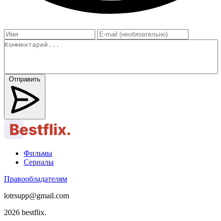
Отправить
Фильмы
Сериалы
Правообладателям
lotrsupp@gmail.com
2026 bestflix.