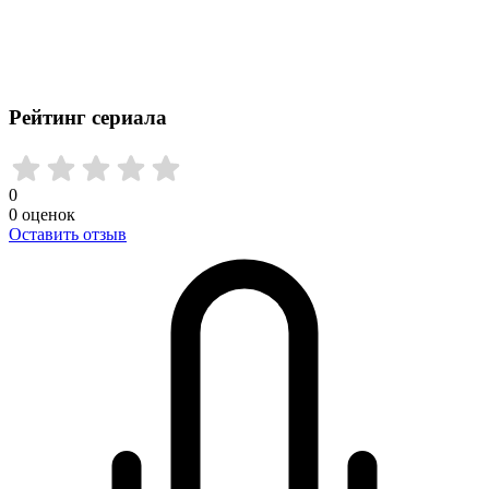
Рейтинг сериала
0
0
оценок
Оставить отзыв