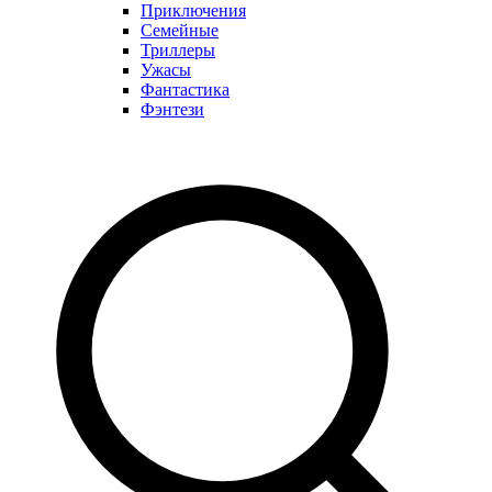
Приключения
Семейные
Триллеры
Ужасы
Фантастика
Фэнтези