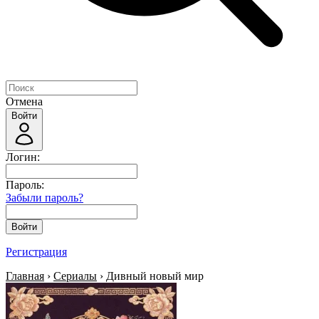
Отмена
Войти
Логин:
Пароль:
Забыли пароль?
Войти
Регистрация
Главная
›
Сериалы
› Дивный новый мир