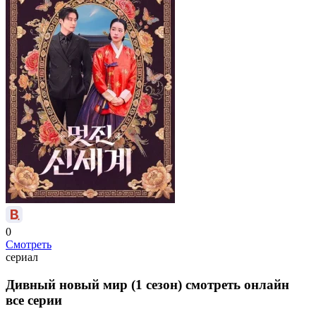
0
Смотреть
сериал
Дивный новый мир (1 сезон) смотреть онлайн
все серии