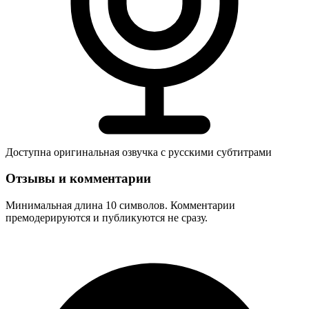
Доступна оригинальная озвучка с русскими субтитрами
Отзывы и комментарии
Минимальная длина 10 символов. Комментарии
премодерируются и публикуются не сразу.