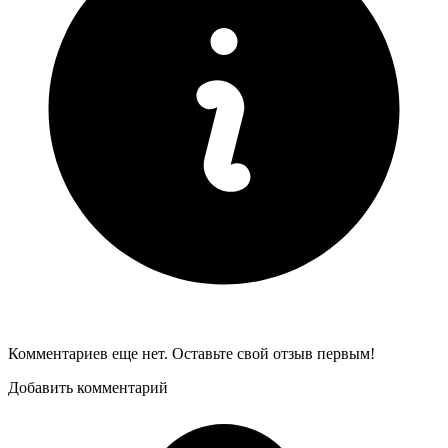
Комментариев еще нет. Оставьте свой отзыв первым!
Добавить комментарий