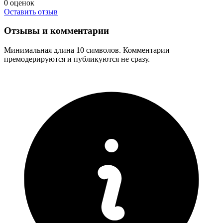
0
оценок
Оставить отзыв
Отзывы и комментарии
Минимальная длина 10 символов. Комментарии
премодерируются и публикуются не сразу.