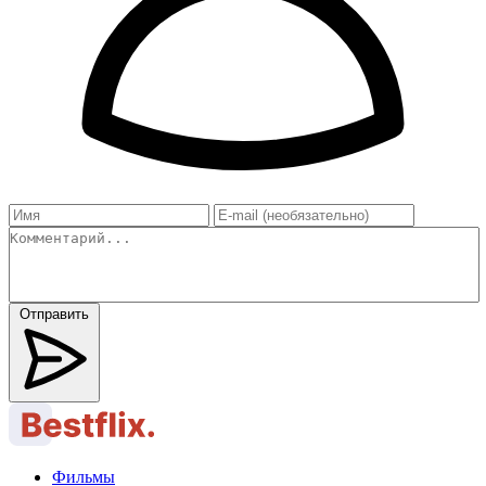
Отправить
Фильмы