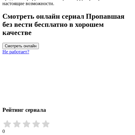
настоящие возможности.
Смотреть онлайн сериал Пропавшая
без вести бесплатно в хорошем
качестве
Смотреть онлайн
Не работает?
Рейтинг сериала
0