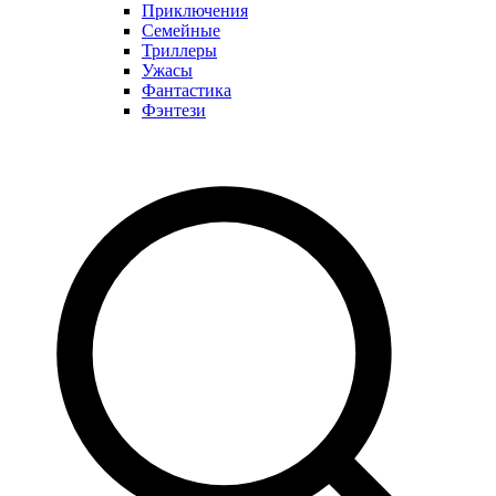
Приключения
Семейные
Триллеры
Ужасы
Фантастика
Фэнтези