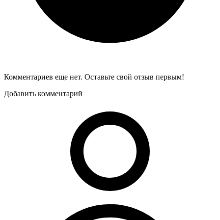
Комментариев еще нет. Оставьте свой отзыв первым!
Добавить комментарий