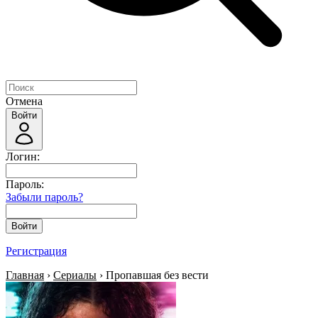
Отмена
Войти
Логин:
Пароль:
Забыли пароль?
Войти
Регистрация
Главная
›
Сериалы
› Пропавшая без вести