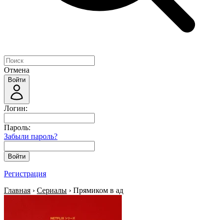
Отмена
Войти
Логин:
Пароль:
Забыли пароль?
Войти
Регистрация
Главная
›
Сериалы
› Прямиком в ад