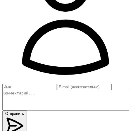
Отправить