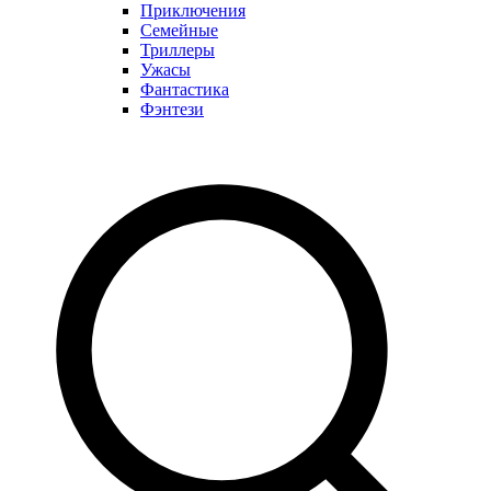
Приключения
Семейные
Триллеры
Ужасы
Фантастика
Фэнтези