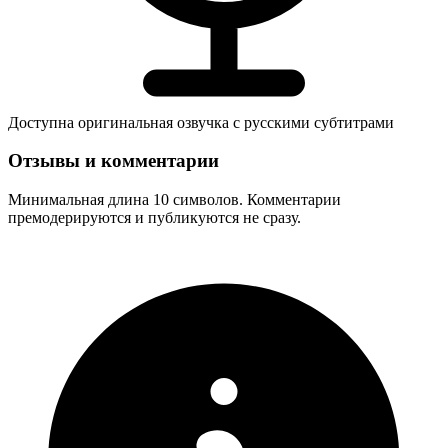
Доступна оригинальная озвучка с русскими субтитрами
Отзывы и комментарии
Минимальная длина 10 символов. Комментарии
премодерируются и публикуются не сразу.