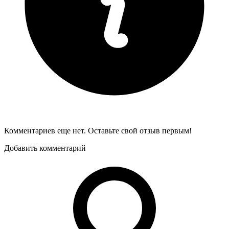
Комментариев еще нет. Оставьте свой отзыв первым!
Добавить комментарий