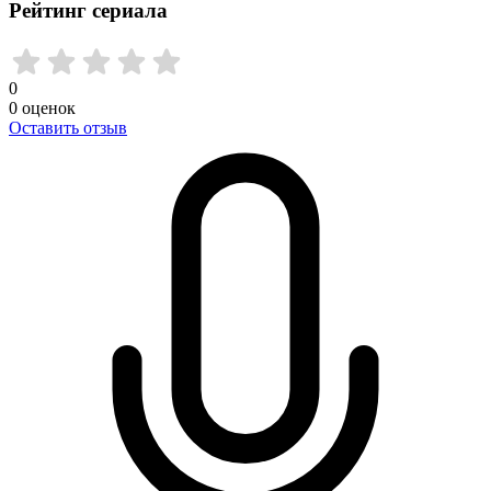
Рейтинг сериала
0
0
оценок
Оставить отзыв