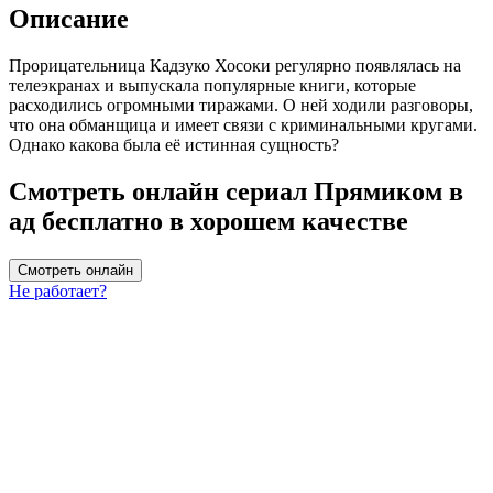
Описание
Прорицательница Кадзуко Хосоки регулярно появлялась на
телеэкранах и выпускала популярные книги, которые
расходились огромными тиражами. О ней ходили разговоры,
что она обманщица и имеет связи с криминальными кругами.
Однако какова была её истинная сущность?
Смотреть онлайн сериал Прямиком в
ад бесплатно в хорошем качестве
Смотреть онлайн
Не работает?