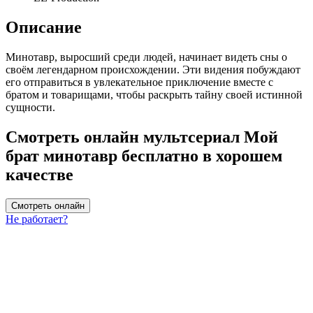
Описание
Минотавр, выросший среди людей, начинает видеть сны о
своём легендарном происхождении. Эти видения побуждают
его отправиться в увлекательное приключение вместе с
братом и товарищами, чтобы раскрыть тайну своей истинной
сущности.
Смотреть онлайн мультсериал Мой
брат минотавр бесплатно в хорошем
качестве
Смотреть онлайн
Не работает?