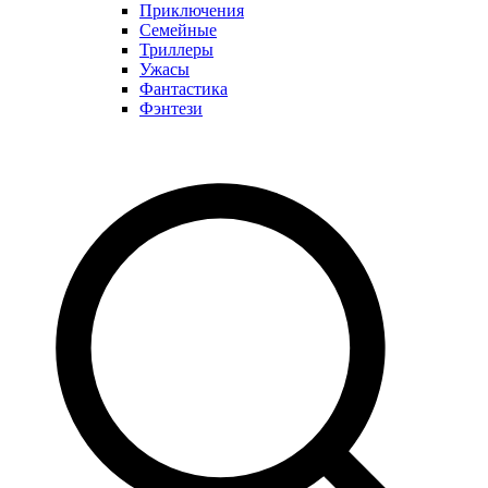
Приключения
Семейные
Триллеры
Ужасы
Фантастика
Фэнтези