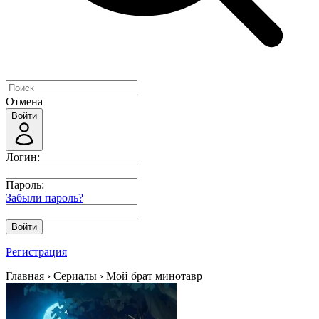
Отмена
Войти
Логин:
Пароль:
Забыли пароль?
Войти
Регистрация
Главная
›
Сериалы
› Мой брат минотавр