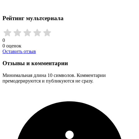
Рейтинг мультсериала
0
0
оценок
Оставить отзыв
Отзывы и комментарии
Минимальная длина 10 символов. Комментарии
премодерируются и публикуются не сразу.