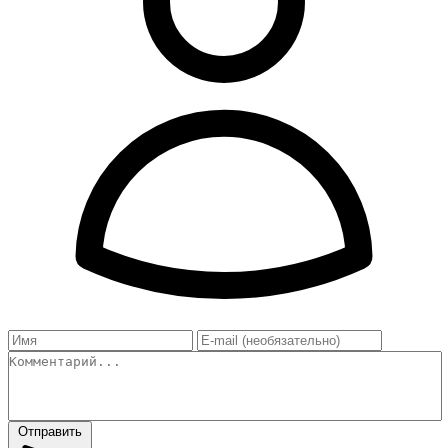
Отправить