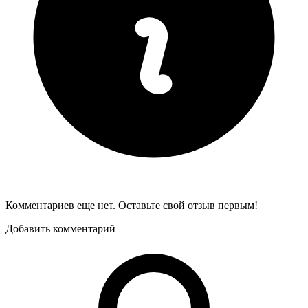
Комментариев еще нет. Оставьте свой отзыв первым!
Добавить комментарий