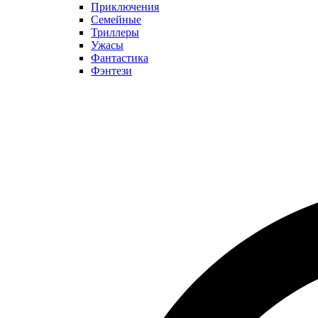
Приключения
Семейные
Триллеры
Ужасы
Фантастика
Фэнтези