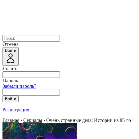
Отмена
Войти
Логин:
Пароль:
Забыли пароль?
Войти
Регистрация
Главная
›
Сериалы
› Очень странные дела: Истории из 85-го