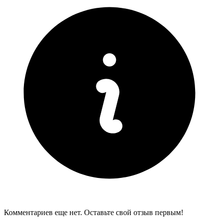
Комментариев еще нет. Оставьте свой отзыв первым!