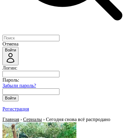
Отмена
Войти
Логин:
Пароль:
Забыли пароль?
Войти
Регистрация
Главная
›
Сериалы
› Сегодня снова всё распродано