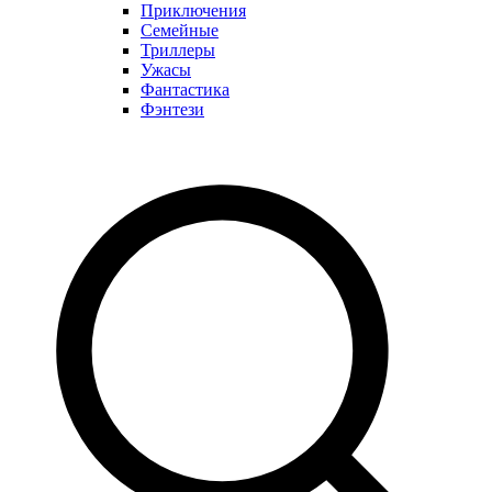
Приключения
Семейные
Триллеры
Ужасы
Фантастика
Фэнтези