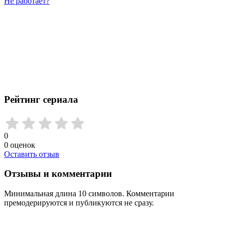
Не работает?
Рейтинг сериала
0
0
оценок
Оставить отзыв
Отзывы и комментарии
Минимальная длина 10 символов. Комментарии
премодерируются и публикуются не сразу.