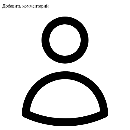
Добавить комментарий