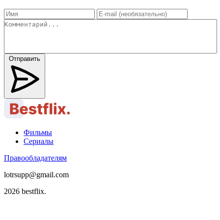
Отправить
Фильмы
Сериалы
Правообладателям
lotrsupp@gmail.com
2026 bestflix.