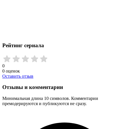
Рейтинг сериала
0
0
оценок
Оставить отзыв
Отзывы и комментарии
Минимальная длина 10 символов. Комментарии
премодерируются и публикуются не сразу.