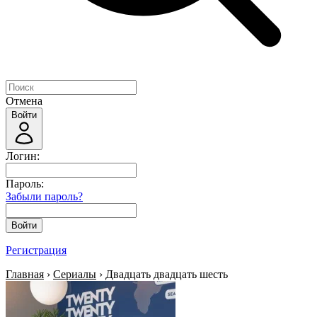
Отмена
Войти
Логин:
Пароль:
Забыли пароль?
Войти
Регистрация
Главная
›
Сериалы
› Двадцать двадцать шесть