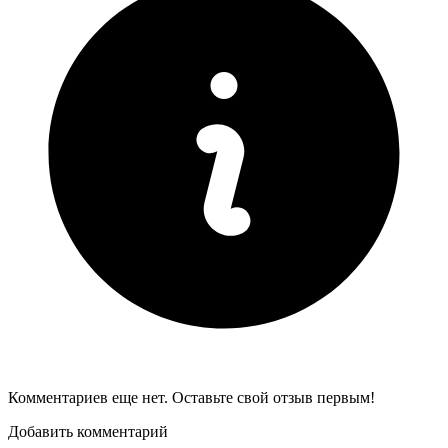
Комментариев еще нет. Оставьте свой отзыв первым!
Добавить комментарий