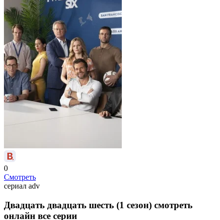
0
Смотреть
сериал
adv
Двадцать двадцать шесть (1 сезон) смотреть
онлайн все серии