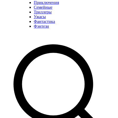
Приключения
Семейные
Триллеры
Ужасы
Фантастика
Фэнтези