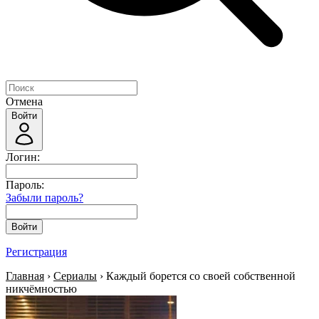
Отмена
Войти
Логин:
Пароль:
Забыли пароль?
Войти
Регистрация
Главная
›
Сериалы
› Каждый борется со своей собственной
никчёмностью