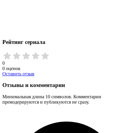
Рейтинг сериала
0
0
оценок
Оставить отзыв
Отзывы и комментарии
Минимальная длина 10 символов. Комментарии
премодерируются и публикуются не сразу.