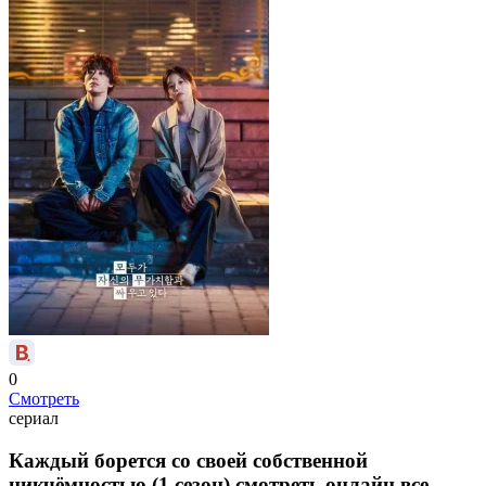
0
Смотреть
сериал
Каждый борется со своей собственной
никчёмностью (1 сезон) смотреть онлайн все