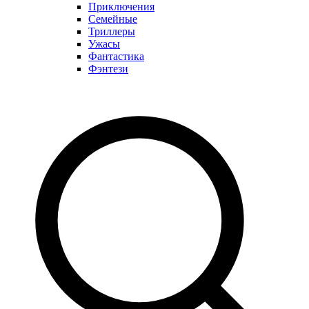
Приключения
Семейные
Триллеры
Ужасы
Фантастика
Фэнтези