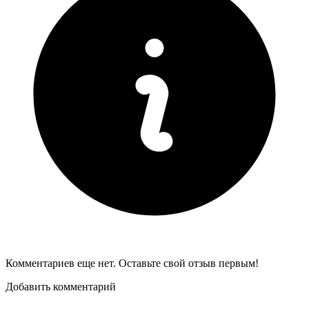
Комментариев еще нет. Оставьте свой отзыв первым!
Добавить комментарий