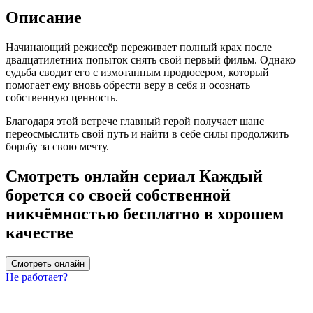
Описание
Начинающий режиссёр переживает полный крах после
двадцатилетних попыток снять свой первый фильм. Однако
судьба сводит его с измотанным продюсером, который
помогает ему вновь обрести веру в себя и осознать
собственную ценность.
Благодаря этой встрече главный герой получает шанс
переосмыслить свой путь и найти в себе силы продолжить
борьбу за свою мечту.
Смотреть онлайн сериал Каждый
борется со своей собственной
никчёмностью бесплатно в хорошем
качестве
Смотреть онлайн
Не работает?