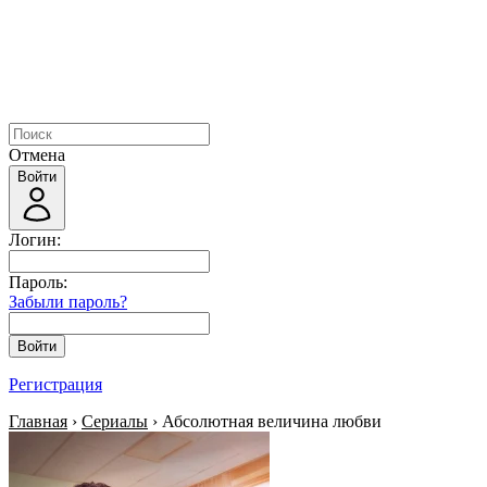
Отмена
Войти
Логин:
Пароль:
Забыли пароль?
Войти
Регистрация
Главная
›
Сериалы
› Абсолютная величина любви