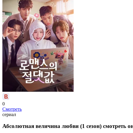
0
Смотреть
сериал
Абсолютная величина любви (1 сезон) смотреть он