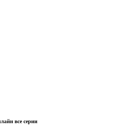
лайн все серии