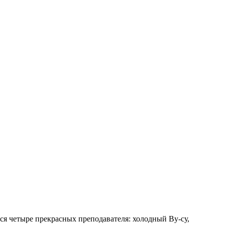
ся четыре прекрасных преподавателя: холодный Ву-су,