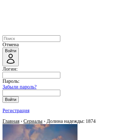
Отмена
Войти
Логин:
Пароль:
Забыли пароль?
Войти
Регистрация
Главная
›
Сериалы
› Долина надежды: 1874