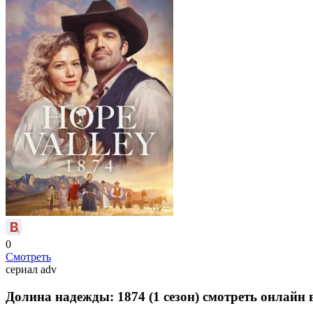
0
Смотреть
сериал
adv
Долина надежды: 1874 (1 сезон) смотреть онлайн 