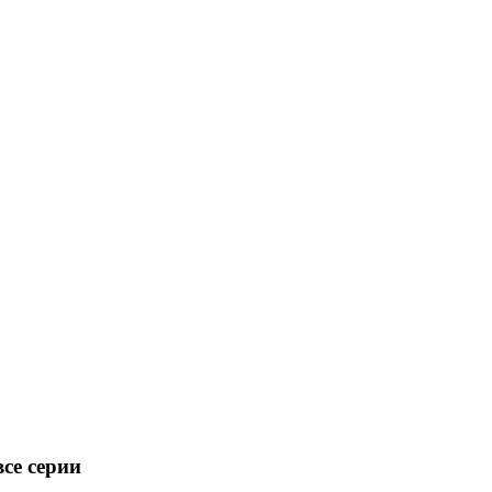
все серии