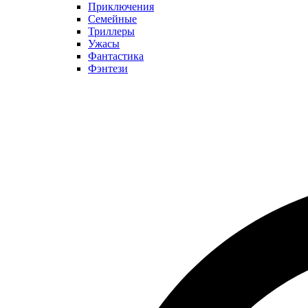
Приключения
Семейные
Триллеры
Ужасы
Фантастика
Фэнтези