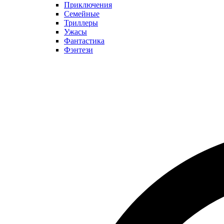
Приключения
Семейные
Триллеры
Ужасы
Фантастика
Фэнтези