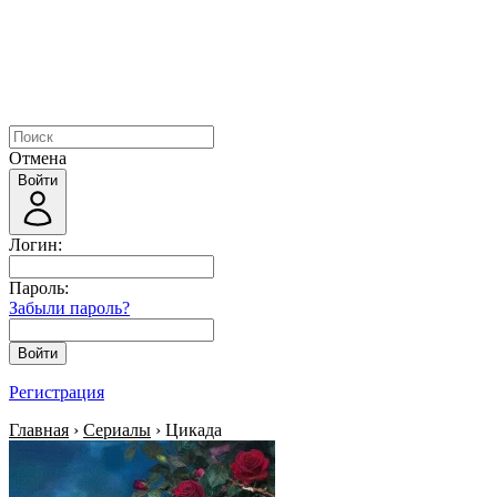
Отмена
Войти
Логин:
Пароль:
Забыли пароль?
Войти
Регистрация
Главная
›
Сериалы
› Цикада